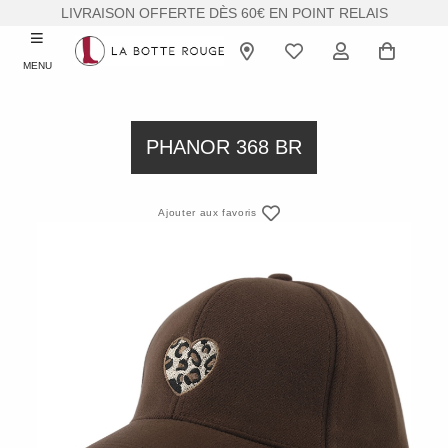
LIVRAISON OFFERTE DÈS 60€ EN POINT RELAIS
MENU
PHANOR 368 BR
Ajouter aux favoris