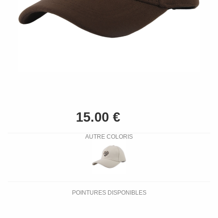
AUTRE COLORIS
POINTURES DISPONIBLES