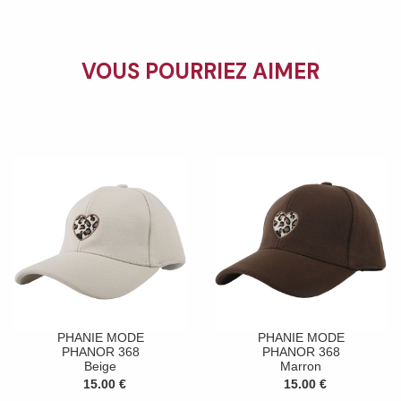
VOUS POURRIEZ AIMER
PHANIE MODE
PHANIE MODE
PHANOR 368
PHANOR 368
Beige
Marron
15.00 €
15.00 €