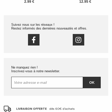
2.99 €
12.95 €
Suivez nous sur les réseaux !
Restez informés des dernières nouveautés et offres.
Ne manquez rien !
Inscrivez-vous à notre newsletter.
OK
LIVRAISON OFFERTE
dès 60€ d'achats