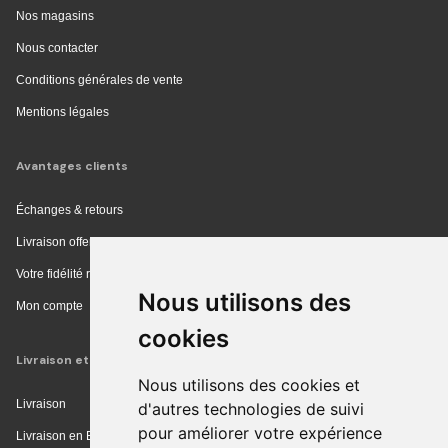
Nos magasins
Nous contacter
Conditions générales de vente
Mentions légales
Avantages clients
Échanges & retours
Livraison offerte en magasin
Votre fidélité récompensée
Nous utilisons des
Mon compte
cookies
Livraison et achat
Nous utilisons des cookies et
Livraison
d'autres technologies de suivi
pour améliorer votre expérience
Livraison en Europe