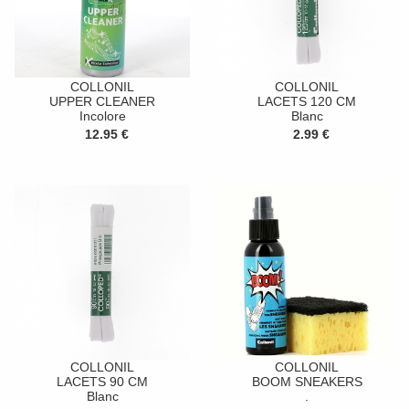
COLLONIL
COLLONIL
UPPER CLEANER
LACETS 120 CM
Incolore
Blanc
12.95 €
2.99 €
COLLONIL
COLLONIL
LACETS 90 CM
BOOM SNEAKERS
Blanc
.