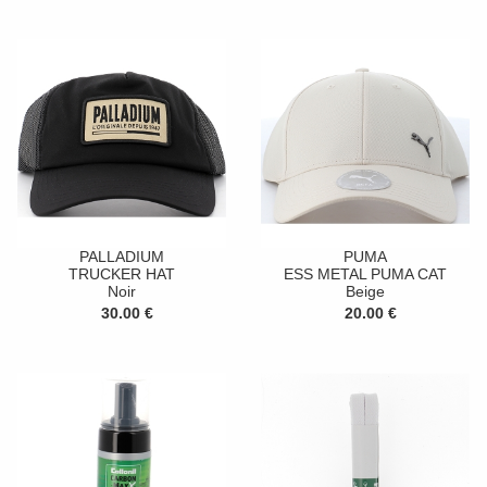
PALLADIUM
PUMA
TRUCKER HAT
ESS METAL PUMA CAT
Noir
Beige
30.00 €
20.00 €