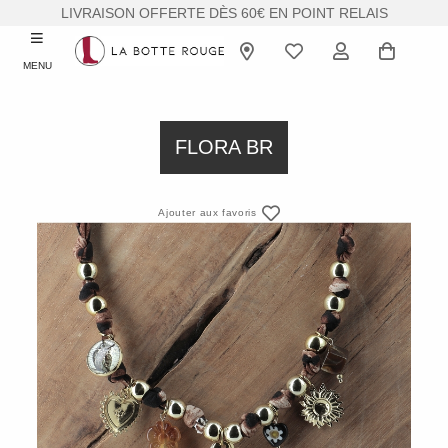
LIVRAISON OFFERTE DÈS 60€ EN POINT RELAIS
MENU
FLORA BR
Ajouter aux favoris