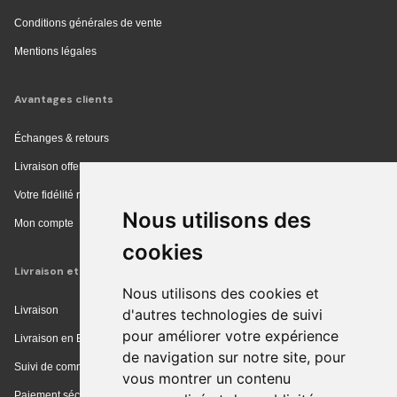
Conditions générales de vente
Mentions légales
Avantages clients
Échanges & retours
Livraison offerte en magasin
Votre fidélité récompensée
Nous utilisons des
Mon compte
cookies
Livraison et achat
Nous utilisons des cookies et
Livraison
d'autres technologies de suivi
pour améliorer votre expérience
Livraison en Europe
de navigation sur notre site, pour
Suivi de commande
vous montrer un contenu
Paiement sécurisé