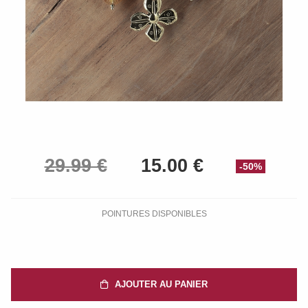
-50%
POINTURES DISPONIBLES
AJOUTER AU PANIER