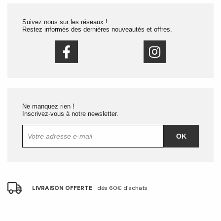
Suivez nous sur les réseaux !
Restez informés des dernières nouveautés et offres.
Ne manquez rien !
Inscrivez-vous à notre newsletter.
OK
LIVRAISON OFFERTE
dès 60€ d'achats