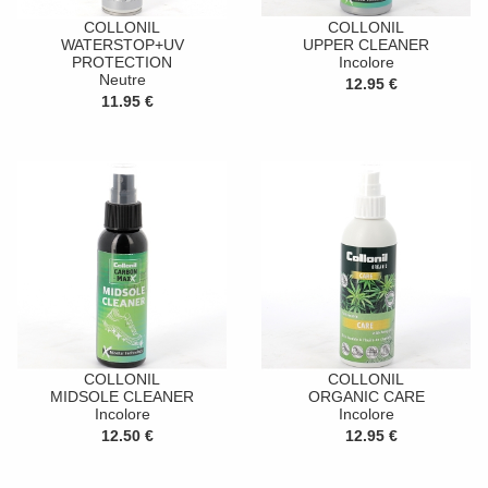
COLLONIL
COLLONIL
WATERSTOP+UV
UPPER CLEANER
PROTECTION
Incolore
Neutre
12.95 €
11.95 €
COLLONIL
COLLONIL
MIDSOLE CLEANER
ORGANIC CARE
Incolore
Incolore
12.50 €
12.95 €