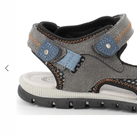
Previous