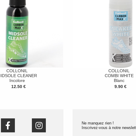
COLLONIL
COLLONIL
IDSOLE CLEANER
COMBI WHITE
Incolore
Blanc
12.50 €
9.90 €
Ne manquez rien !
Inscrivez-vous à notre newslett