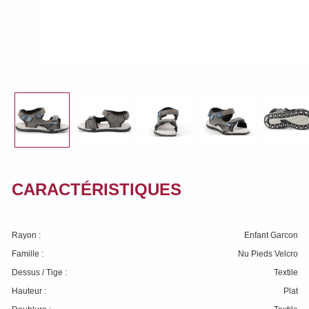
CARACTÉRISTIQUES
Rayon :
Enfant Garcon
Famille :
Nu Pieds Velcro
Dessus / Tige :
Textile
Hauteur :
Plat