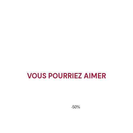
VOUS POURRIEZ AIMER
-50%