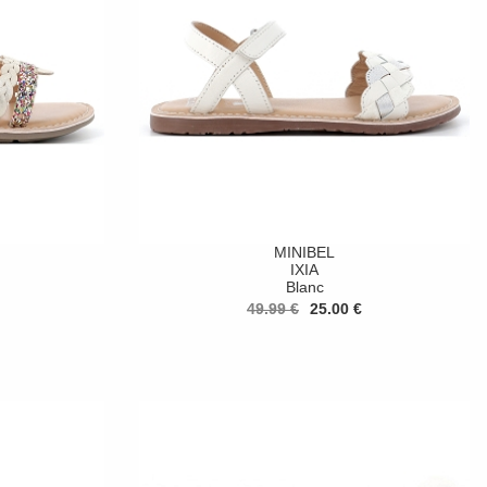
MINIBEL
IXIA
Blanc
49.99 €
25.00 €