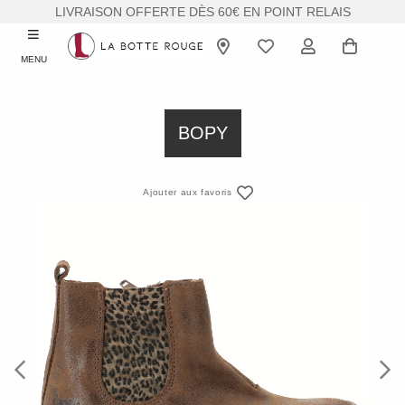
LIVRAISON OFFERTE DÈS 60€ EN POINT RELAIS
MENU
BOPY
Ajouter aux favoris
Previous
Next