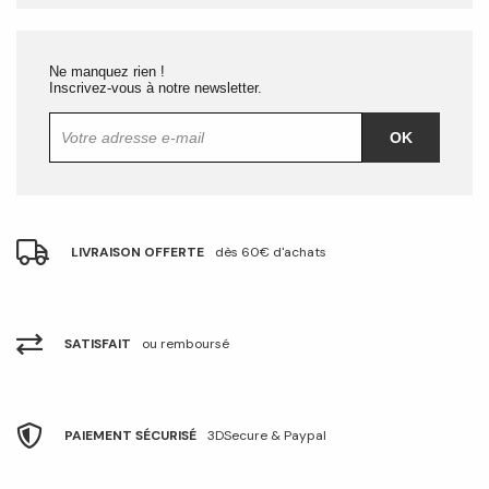
Ne manquez rien !
Inscrivez-vous à notre newsletter.
OK
LIVRAISON OFFERTE
dès 60€ d'achats
SATISFAIT
ou remboursé
PAIEMENT SÉCURISÉ
3DSecure & Paypal