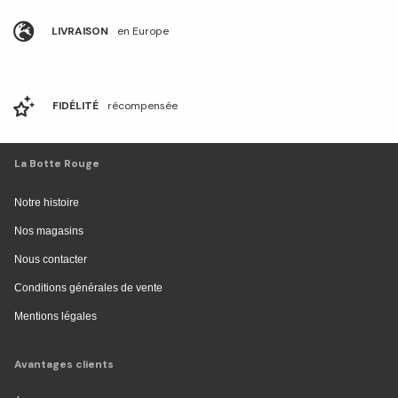
LIVRAISON
en Europe
FIDÉLITÉ
récompensée
La Botte Rouge
Notre histoire
Nos magasins
Nous contacter
Conditions générales de vente
Mentions légales
Avantages clients