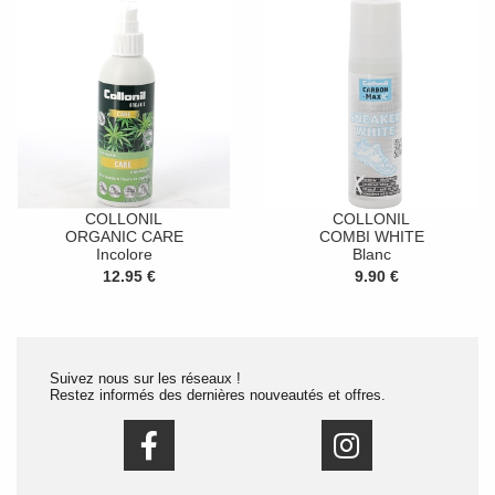
COLLONIL
COLLONIL
ORGANIC CARE
COMBI WHITE
Incolore
Blanc
12.95 €
9.90 €
Suivez nous sur les réseaux !
Restez informés des dernières nouveautés et offres.