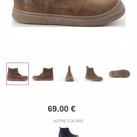
AUTRE COLORIS