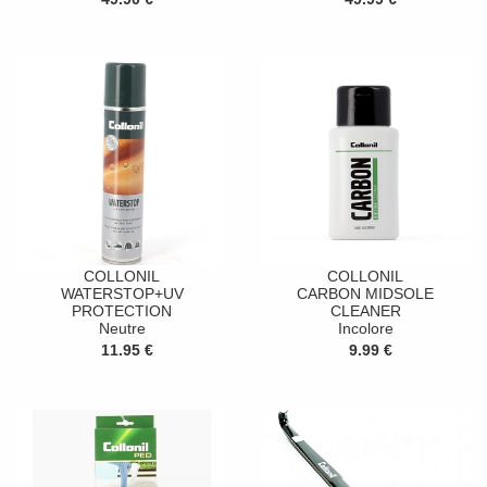
COLLONIL
COLLONIL
WATERSTOP+UV
CARBON MIDSOLE
PROTECTION
CLEANER
Neutre
Incolore
11.95 €
9.99 €