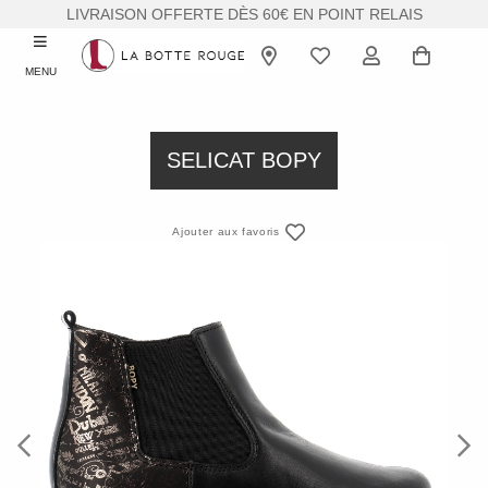
LIVRAISON OFFERTE DÈS 60€ EN POINT RELAIS
MENU
SELICAT BOPY
Ajouter aux favoris
Previous
Next