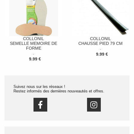
COLLONIL
COLLONIL
SEMELLE MEMOIRE DE
CHAUSSE PIED 79 CM
FORME
.
.
9.99 €
9.99 €
Suivez nous sur les réseaux !
Restez informés des dernières nouveautés et offres.