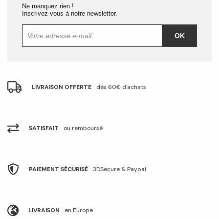
Ne manquez rien !
Inscrivez-vous à notre newsletter.
OK
LIVRAISON OFFERTE
dès 60€ d'achats
SATISFAIT
ou remboursé
PAIEMENT SÉCURISÉ
3DSecure & Paypal
LIVRAISON
en Europe