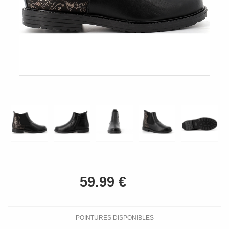
POINTURES DISPONIBLES