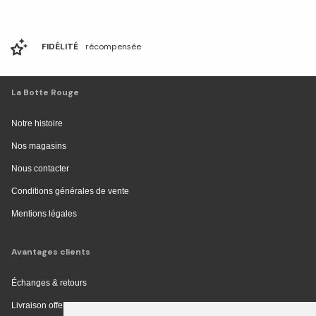
FIDÉLITÉ
récompensée
La Botte Rouge
Notre histoire
Nos magasins
Nous contacter
Conditions générales de vente
Mentions légales
Avantages clients
Échanges & retours
Livraison offerte en magasin