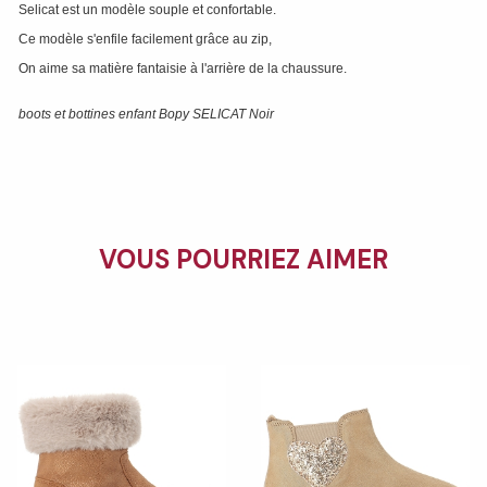
Selicat est un modèle souple et confortable.
Ce modèle s'enfile facilement grâce au zip,
On aime sa matière fantaisie à l'arrière de la chaussure.
boots et bottines enfant Bopy SELICAT Noir
VOUS POURRIEZ AIMER