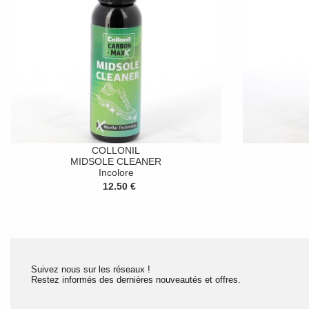
COLLONIL
MIDSOLE CLEANER
Incolore
12.50 €
Suivez nous sur les réseaux !
Restez informés des dernières nouveautés et offres.