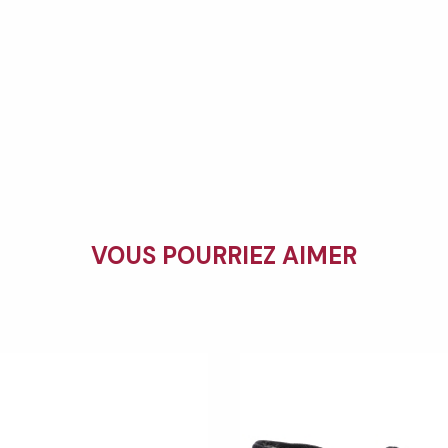
VOUS POURRIEZ AIMER