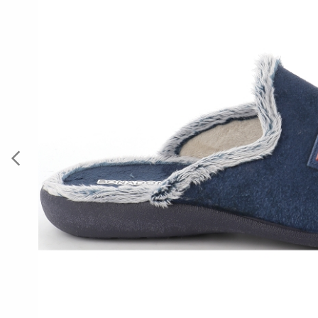
Previous