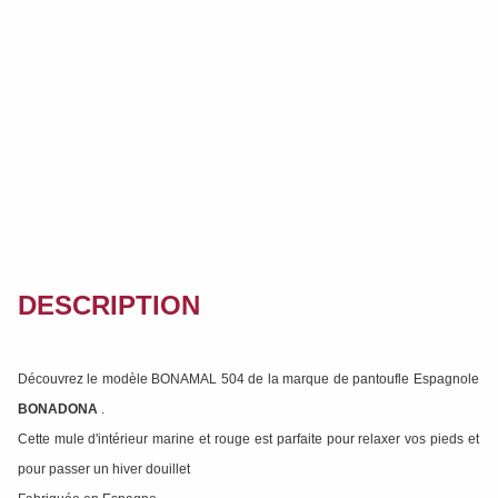
DESCRIPTION
Découvrez le modèle BONAMAL 504 de la marque de pantoufle Espagnole
BONADONA
.
Cette mule d'intérieur marine et rouge est parfaite pour relaxer vos pieds et
pour passer un hiver douillet