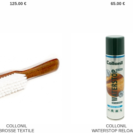
125.00 €
65.00 €
COLLONIL
COLLONIL
BROSSE TEXTILE
WATERSTOP RELOA