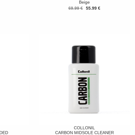
Beige
69.99 €
55.99 €
COLLONIL
DED
CARBON MIDSOLE CLEANER