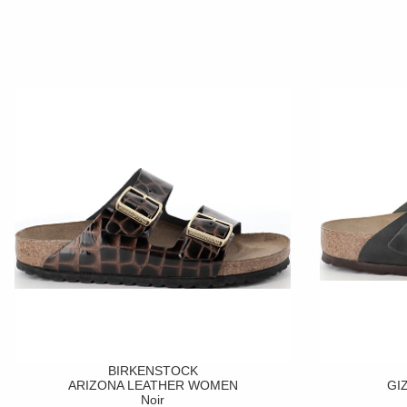
BIRKENSTOCK
ARIZONA LEATHER WOMEN
GI
Noir