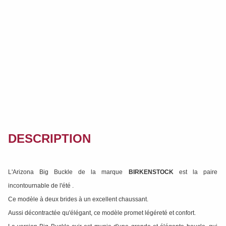
DESCRIPTION
L'Arizona Big Buckle de la marque
BIRKENSTOCK
est la paire
incontournable de l'été .
Ce modèle à deux brides à un excellent chaussant.
Aussi décontractée qu'élégant, ce modèle promet légéreté et confort.