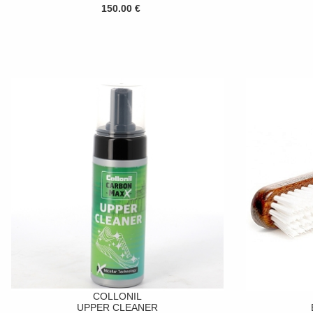
150.00 €
COLLONIL
UPPER CLEANER