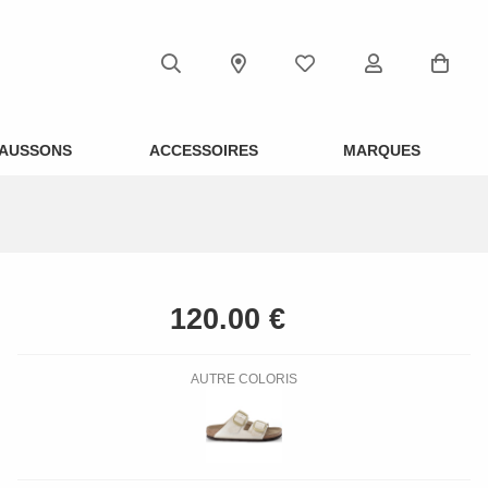
AUSSONS
ACCESSOIRES
MARQUES
AUTRE COLORIS