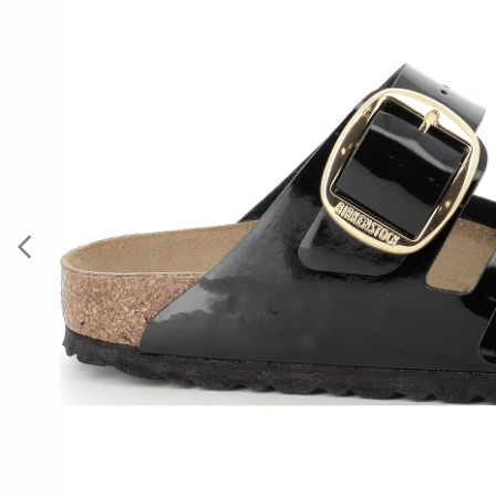
Previous