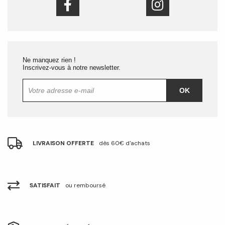
Ne manquez rien !
Inscrivez-vous à notre newsletter.
OK
LIVRAISON OFFERTE
dès 60€ d'achats
SATISFAIT
ou remboursé