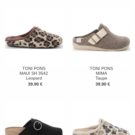
TONI PONS
TONI PONS
MAUI SH 3542
MIMA
Leopard
Taupe
39.90 €
39.90 €