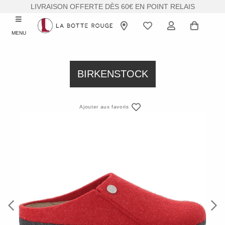
LIVRAISON OFFERTE DÈS 60€ EN POINT RELAIS
MENU
BIRKENSTOCK
Ajouter aux favoris
Previous
Next