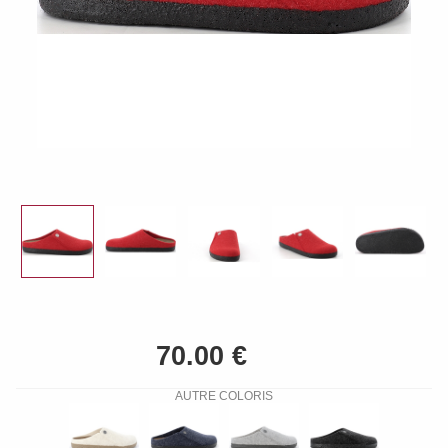
AUTRE COLORIS