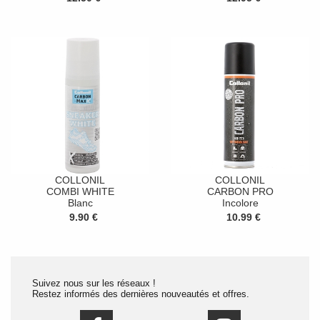
COLLONIL
COLLONIL
COMBI WHITE
CARBON PRO
Blanc
Incolore
9.90 €
10.99 €
Suivez nous sur les réseaux !
Restez informés des dernières nouveautés et offres.