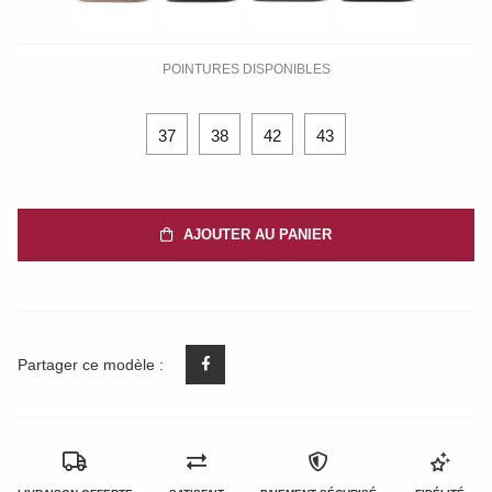
POINTURES DISPONIBLES
37
38
42
43
AJOUTER AU PANIER
Partager ce modèle :