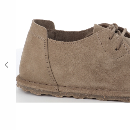
Previous