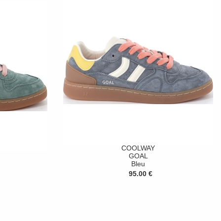
COOLWAY
GOAL
Bleu
95.00 €