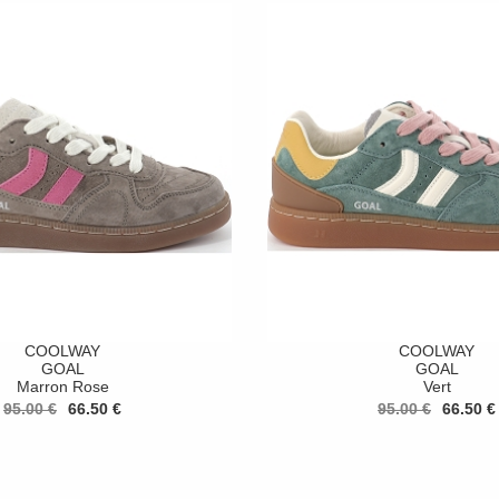
COOLWAY
COOLWAY
GOAL
GOAL
Marron Rose
Vert
95.00 €
66.50 €
95.00 €
66.50 €