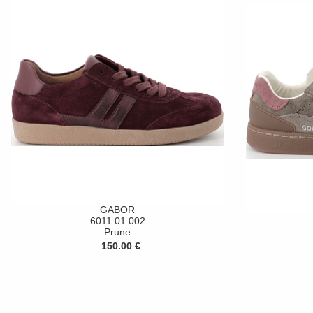
GABOR
6011.01.002
Prune
150.00 €