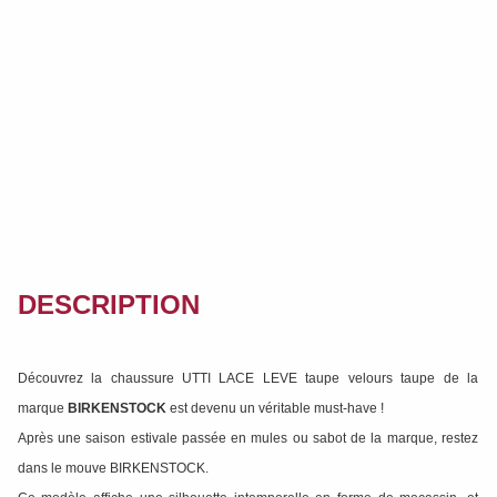
DESCRIPTION
Découvrez la chaussure UTTI LACE LEVE taupe velours taupe de la
marque
BIRKENSTOCK
est devenu un véritable must-have !
Après une saison estivale passée en mules ou sabot de la marque, restez
dans le mouve BIRKENSTOCK.