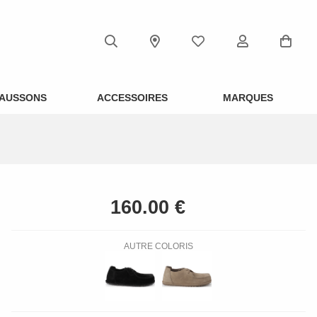
AUSSONS
ACCESSOIRES
MARQUES
AUTRE COLORIS