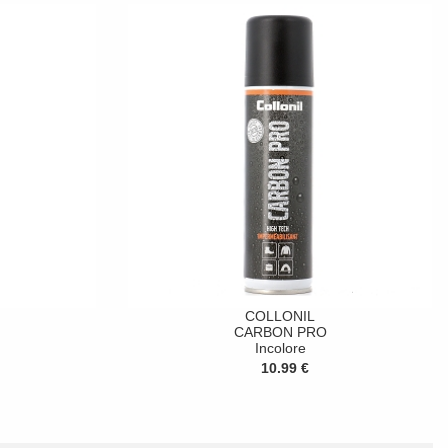
COLLONIL
CARBON PRO
Incolore
10.99 €