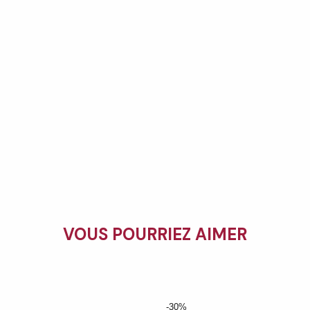
VOUS POURRIEZ AIMER
-30%