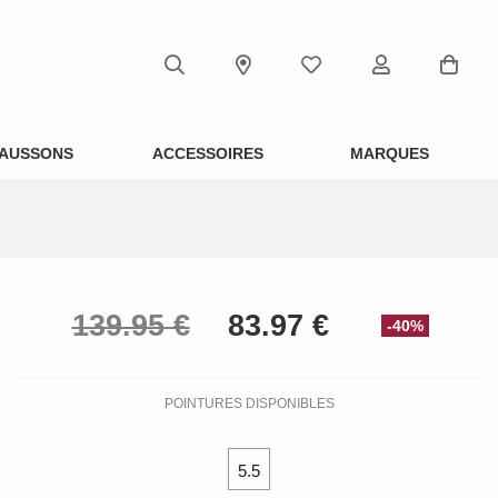
AUSSONS
ACCESSOIRES
MARQUES
-40%
POINTURES DISPONIBLES
5.5