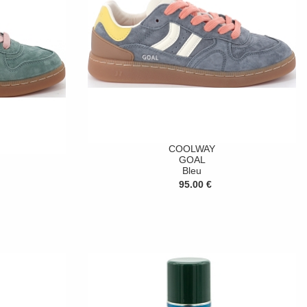
COOLWAY
GOAL
Bleu
95.00 €