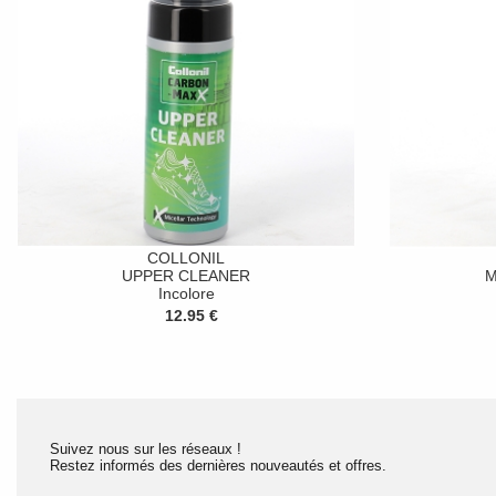
COLLONIL
UPPER CLEANER
M
Incolore
12.95 €
Suivez nous sur les réseaux !
Restez informés des dernières nouveautés et offres.