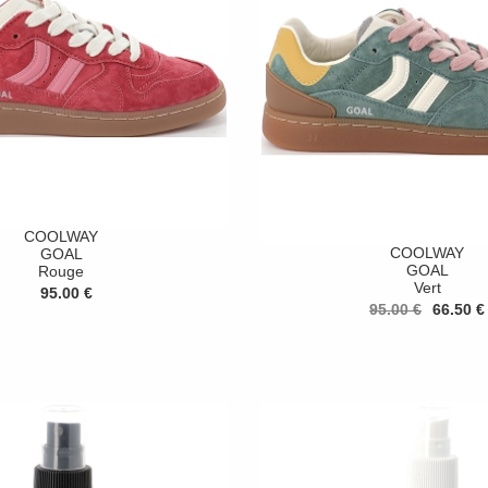
COOLWAY
COOLWAY
GOAL
GOAL
Rouge
Vert
95.00 €
95.00 €
66.50 €