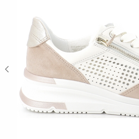
Previous