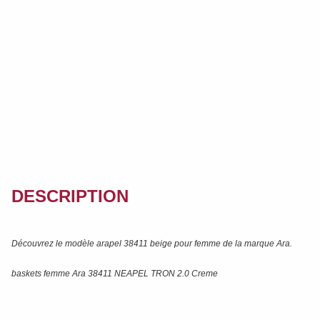
DESCRIPTION
Découvrez le modèle
arapel 38411 beige
pour femme de la marque
Ara
.
baskets femme Ara 38411 NEAPEL TRON 2.0 Creme