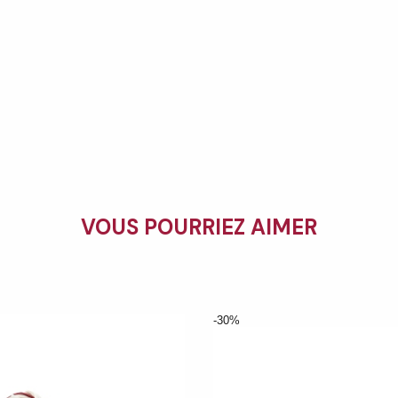
VOUS POURRIEZ AIMER
-30%