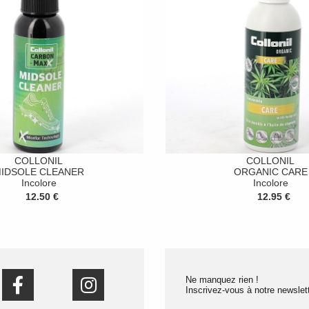
COLLONIL
COLLONIL
IDSOLE CLEANER
ORGANIC CARE
Incolore
Incolore
12.50 €
12.95 €
Ne manquez rien !
Inscrivez-vous à notre newslett