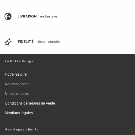
LIVRAISON
en Europe
FIDÉLITÉ
récompensée
La Botte Rouge
Notre histoire
Nos magasins
Nous contacter
Conditions générales de vente
Mentions légales
Avantages clients