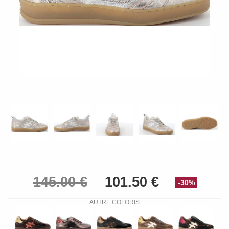
-30%
AUTRE COLORIS