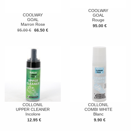
COOLWAY
COOLWAY
GOAL
GOAL
Rouge
Marron Rose
95.00 €
95.00 €
66.50 €
COLLONIL
COLLONIL
UPPER CLEANER
COMBI WHITE
Incolore
Blanc
12.95 €
9.90 €