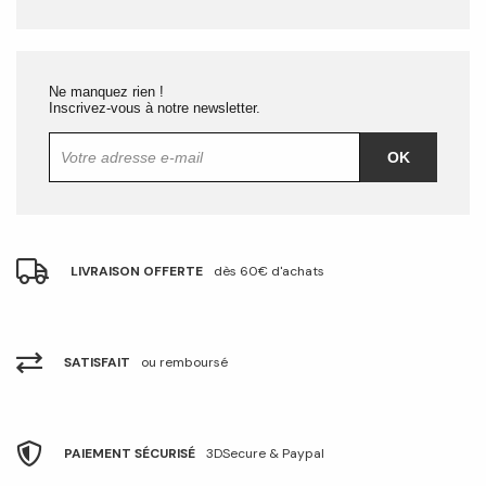
Ne manquez rien !
Inscrivez-vous à notre newsletter.
OK
LIVRAISON OFFERTE
dès 60€ d'achats
SATISFAIT
ou remboursé
PAIEMENT SÉCURISÉ
3DSecure & Paypal