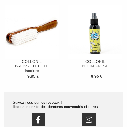
COLLONIL
COLLONIL
BROSSE TEXTILE
BOOM FRESH
Incolore
.
9.95 €
8.95 €
Suivez nous sur les réseaux !
Restez informés des dernières nouveautés et offres.