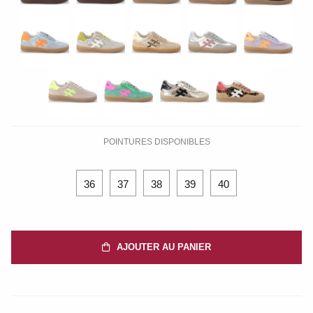
POINTURES DISPONIBLES
36
37
38
39
40
AJOUTER AU PANIER