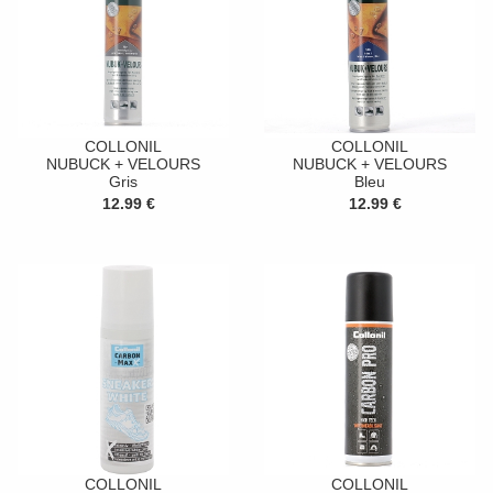
COLLONIL
COLLONIL
NUBUCK + VELOURS
NUBUCK + VELOURS
Gris
Bleu
12.99 €
12.99 €
COLLONIL
COLLONIL