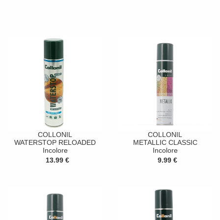
COLLONIL
COLLONIL
WATERSTOP RELOADED
METALLIC CLASSIC
Incolore
Incolore
13.99 €
9.99 €