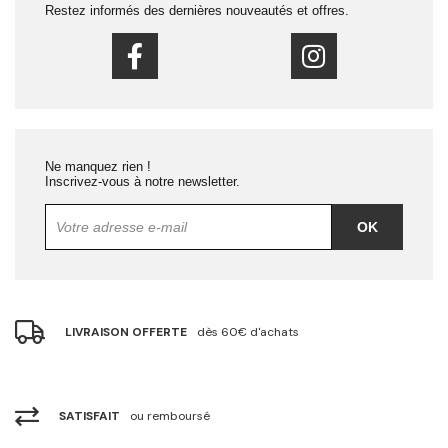
Restez informés des dernières nouveautés et offres.
Ne manquez rien !
Inscrivez-vous à notre newsletter.
OK
LIVRAISON OFFERTE
dès 60€ d'achats
SATISFAIT
ou remboursé