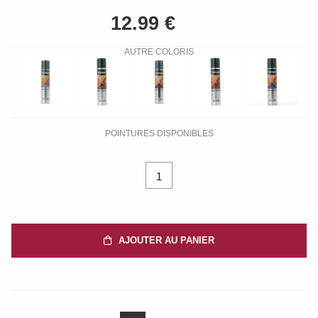
AUTRE COLORIS
POINTURES DISPONIBLES
1
AJOUTER AU PANIER