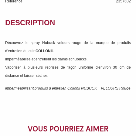
Référence :
2357602
DESCRIPTION
Découvrez le spray Nubuck velours rouge de la marque de produits
d'entretien du cuir
COLLONIL
.
Imperméabilise et entretient les daims et nubucks.
Vaporiser à plusieurs reprises de façon uniforme d'environ 30 cm de
distance et laisser sécher.
impermeabilisant produits d entretien Collonil NUBUCK + VELOURS Rouge
VOUS POURRIEZ AIMER