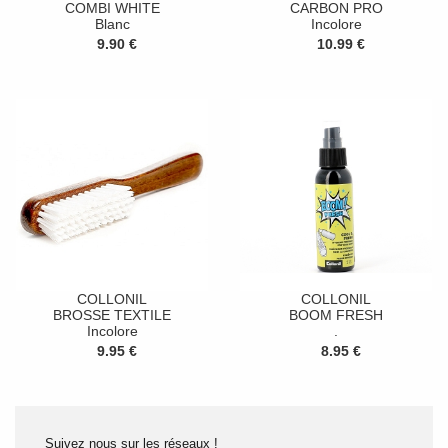
COMBI WHITE
CARBON PRO
Blanc
Incolore
9.90 €
10.99 €
COLLONIL
COLLONIL
BROSSE TEXTILE
BOOM FRESH
Incolore
.
9.95 €
8.95 €
Suivez nous sur les réseaux !