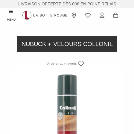
LIVRAISON OFFERTE DÈS 60€ EN POINT RELAIS
MENU
NUBUCK + VELOURS COLLONIL
Ajouter aux favoris