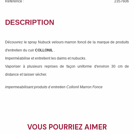
Référence :
2357606
DESCRIPTION
Découvrez le spray Nubuck velours marron foncé de la marque de produits
d'entretien du cuir
COLLONIL
.
Imperméabilise et entretient les daims et nubucks.
Vaporiser à plusieurs reprises de façon uniforme d'environ 30 cm de
distance et laisser sécher.
impermeabilisant produits d entretien Collonil Marron Fonce
VOUS POURRIEZ AIMER