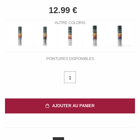
AUTRE COLORIS
POINTURES DISPONIBLES
1
AJOUTER AU PANIER