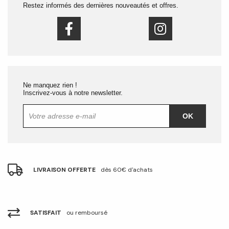
Restez informés des dernières nouveautés et offres.
Ne manquez rien !
Inscrivez-vous à notre newsletter.
OK
LIVRAISON OFFERTE
dès 60€ d'achats
SATISFAIT
ou remboursé