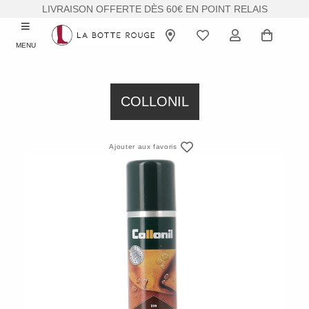
LIVRAISON OFFERTE DÈS 60€ EN POINT RELAIS
MENU
COLLONIL
Ajouter aux favoris