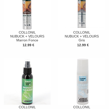
COLLONIL
COLLONIL
NUBUCK + VELOURS
NUBUCK + VELOURS
Marron Fonce
Gris
12.99 €
12.99 €
COLLONIL
COLLONIL