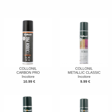
COLLONIL
COLLONIL
CARBON PRO
METALLIC CLASSIC
Incolore
Incolore
10.99 €
9.99 €