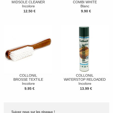
MIDSOLE CLEANER
COMBI WHITE
Incolore
Blanc
12.50 €
9.90 €
COLLONIL
COLLONIL
BROSSE TEXTILE
WATERSTOP RELOADED
Incolore
Incolore
9.95 €
13.99 €
Suivez nous sur les réseaux !