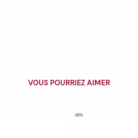
VOUS POURRIEZ AIMER
-30%