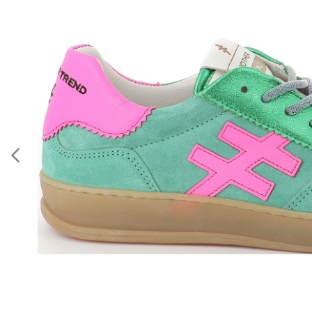
Previous