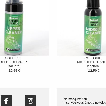
COLLONIL
COLLONIL
UPPER CLEANER
MIDSOLE CLEAN
Incolore
Incolore
12.95 €
12.50 €
Ne manquez rien !
Inscrivez-vous à notre newslett