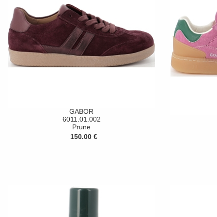
GABOR
6011.01.002
Prune
150.00 €