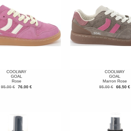
COOLWAY
COOLWAY
GOAL
GOAL
Rose
Marron Rose
95.00 €
76.00 €
95.00 €
66.50 €