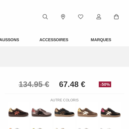
AUSSONS
ACCESSOIRES
MARQUES
-50%
AUTRE COLORIS