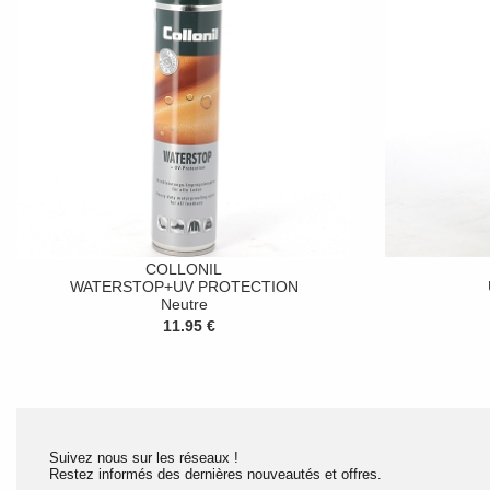
COLLONIL
WATERSTOP+UV PROTECTION
Neutre
11.95 €
Suivez nous sur les réseaux !
Restez informés des dernières nouveautés et offres.