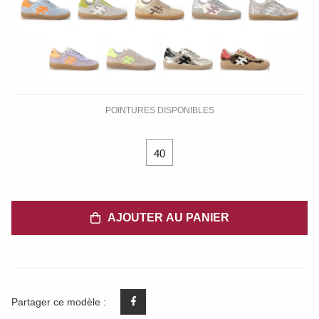
POINTURES DISPONIBLES
40
AJOUTER AU PANIER
Partager ce modèle :