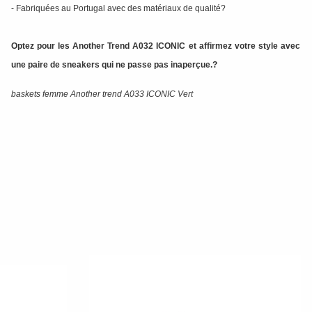
- Fabriquées au Portugal avec des matériaux de qualité?
Optez pour les Another Trend A032 ICONIC et affirmez votre style avec
une paire de sneakers qui ne passe pas inaperçue.?
baskets femme Another trend A033 ICONIC Vert