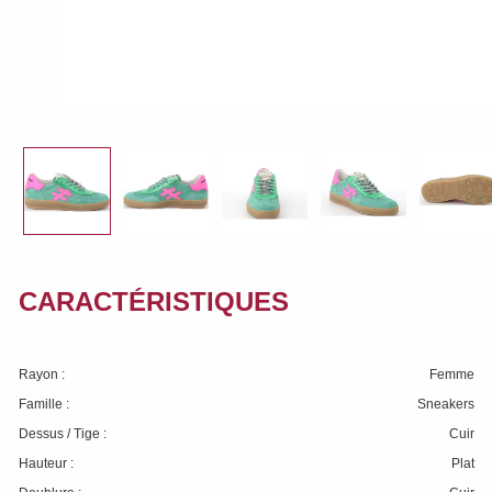
CARACTÉRISTIQUES
Rayon :
Femme
Famille :
Sneakers
Dessus / Tige :
Cuir
Hauteur :
Plat