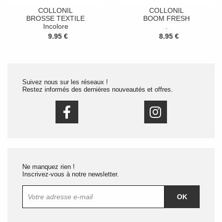
COLLONIL
COLLONIL
BROSSE TEXTILE
BOOM FRESH
Incolore
.
9.95 €
8.95 €
Suivez nous sur les réseaux !
Restez informés des dernières nouveautés et offres.
Ne manquez rien !
Inscrivez-vous à notre newsletter.
OK