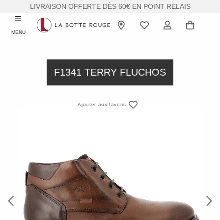
LIVRAISON OFFERTE DÈS 60€ EN POINT RELAIS
MENU
F1341 TERRY FLUCHOS
Ajouter aux favoris
Previous
Next