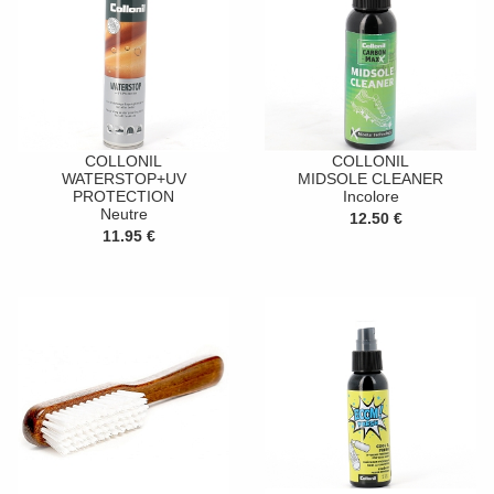
COLLONIL
COLLONIL
WATERSTOP+UV
MIDSOLE CLEANER
PROTECTION
Incolore
Neutre
12.50 €
11.95 €