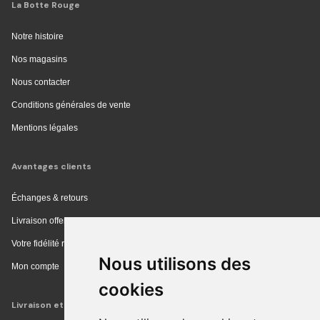
La Botte Rouge
Notre histoire
Nos magasins
Nous contacter
Conditions générales de vente
Mentions légales
Avantages clients
Échanges & retours
Livraison offerte en magasin
Votre fidélité récompensée
Nous utilisons des
Mon compte
cookies
Livraison et achat