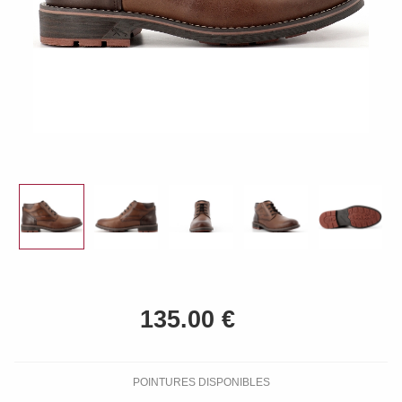
POINTURES DISPONIBLES