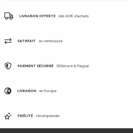
LIVRAISON OFFERTE
dès 60€ d'achats
SATISFAIT
ou remboursé
PAIEMENT SÉCURISÉ
3DSecure & Paypal
LIVRAISON
en Europe
FIDÉLITÉ
récompensée