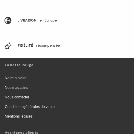
LIVRAISON
en Europe
FIDÉLITÉ
récompensée
La Botte Rouge
Notre histoire
Nos magasins
Nous contacter
Conditions générales de vente
Mentions légales
Avantages clients