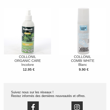
COLLONIL
COLLONIL
ORGANIC CARE
COMBI WHITE
Incolore
Blanc
12.95 €
9.90 €
Suivez nous sur les réseaux !
Restez informés des dernières nouveautés et offres.