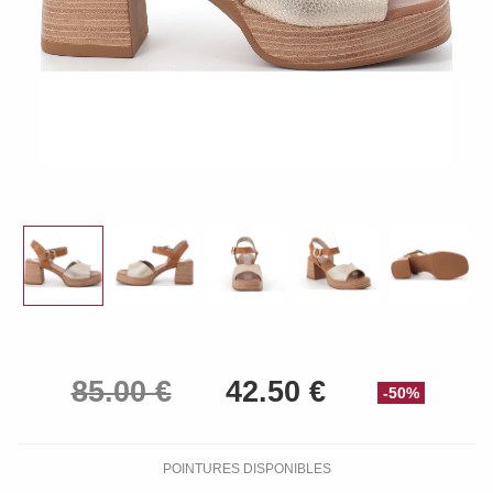
-50%
POINTURES DISPONIBLES