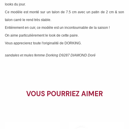
looks du jour.
Ce modèle est monté sur un talon de 7.5 cm avec un patin de 2 cm & son
talon carré le rend très stable.
Entièrement en cuir, ce modèle est un incontournable de la saison !
On aime particulièrement le look de cette paire.
Vous apprecierez toute l'originalité de DORKING.
sandales et mules femme Dorking D9287 DIAMOND Doré
VOUS POURRIEZ AIMER