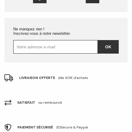
Ne manquez rien !
Inscrivez-vous à notre newsletter.
OK
LIVRAISON OFFERTE
dès 60€ d'achats
SATISFAIT
ou remboursé
PAIEMENT SÉCURISÉ
3DSecure & Paypal