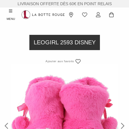
LIVRAISON OFFERTE DÈS 60€ EN POINT RELAIS
MENU
LEOGIRL 2593 DISNEY
Ajouter aux favoris