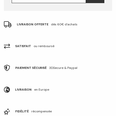
LIVRAISON OFFERTE
dès 60€ d'achats
SATISFAIT
ou remboursé
PAIEMENT SÉCURISÉ
3DSecure & Paypal
LIVRAISON
en Europe
FIDÉLITÉ
récompensée