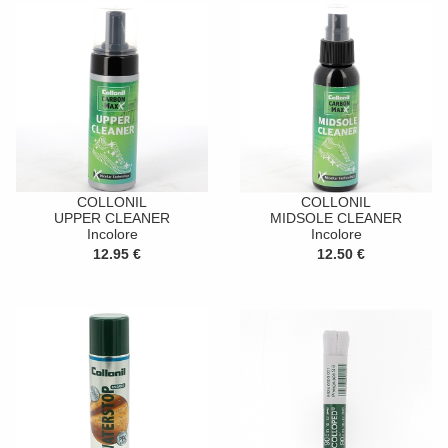
COLLONIL
COLLONIL
UPPER CLEANER
MIDSOLE CLEANER
Incolore
Incolore
12.95 €
12.50 €