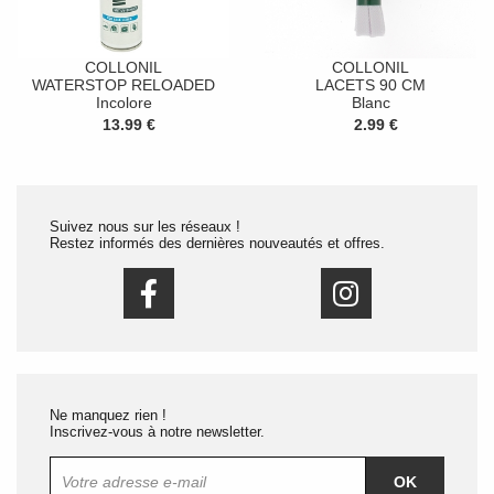
COLLONIL
COLLONIL
WATERSTOP RELOADED
LACETS 90 CM
Incolore
Blanc
13.99 €
2.99 €
Suivez nous sur les réseaux !
Restez informés des dernières nouveautés et offres.
Ne manquez rien !
Inscrivez-vous à notre newsletter.
OK