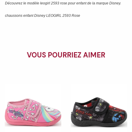
Découvrez le modèle
leogirl 2593 rose
pour enfant de la marque
Disney
.
chaussons enfant Disney LEOGIRL 2593 Rose
VOUS POURRIEZ AIMER