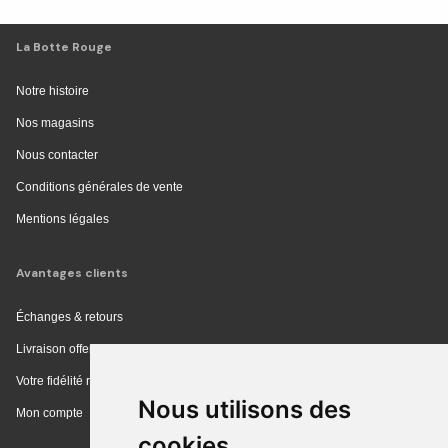
La Botte Rouge
Notre histoire
Nos magasins
Nous contacter
Conditions générales de vente
Mentions légales
Avantages clients
Échanges & retours
Livraison offerte en magasin
Votre fidélité récompensée
Nous utilisons des
Mon compte
cookies