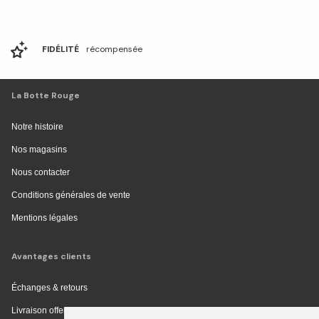
FIDÉLITÉ
récompensée
La Botte Rouge
Notre histoire
Nos magasins
Nous contacter
Conditions générales de vente
Mentions légales
Avantages clients
Échanges & retours
Livraison offerte en magasin