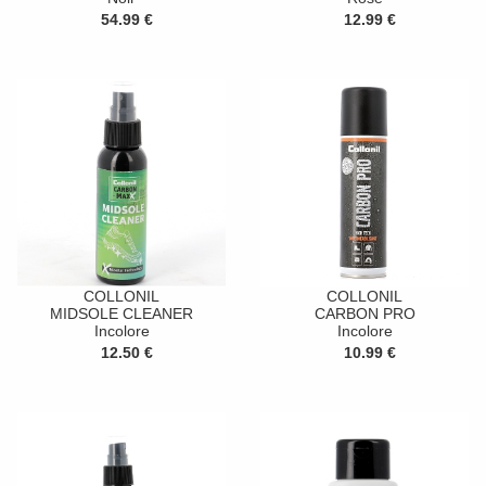
54.99 €
12.99 €
COLLONIL
COLLONIL
MIDSOLE CLEANER
CARBON PRO
Incolore
Incolore
12.50 €
10.99 €