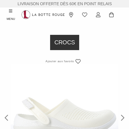
LIVRAISON OFFERTE DÈS 60€ EN POINT RELAIS
MENU
CROCS
Ajouter aux favoris
Previous
Next