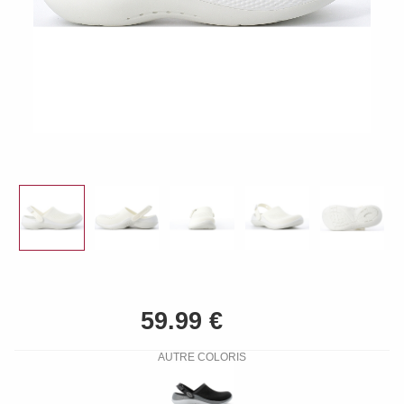
AUTRE COLORIS