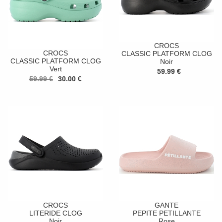
CROCS
CROCS
CLASSIC PLATFORM CLOG
CLASSIC PLATFORM CLOG
Noir
Vert
59.99 €
59.99 €
30.00 €
CROCS
GANTE
LITERIDE CLOG
PEPITE PETILLANTE
Noir
Rose