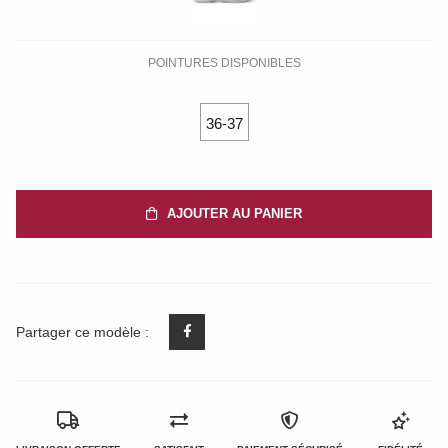
POINTURES DISPONIBLES
36-37
AJOUTER AU PANIER
Partager ce modèle :