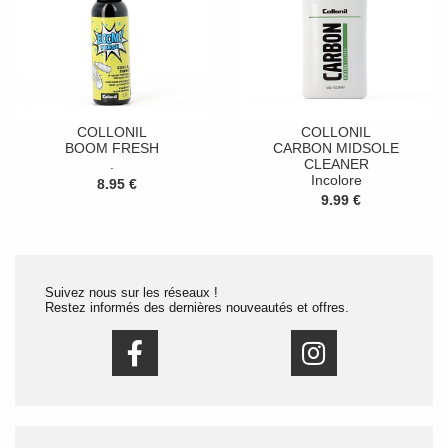
COLLONIL
COLLONIL
BOOM FRESH
CARBON MIDSOLE
.
CLEANER
Incolore
8.95 €
9.99 €
Suivez nous sur les réseaux !
Restez informés des dernières nouveautés et offres.