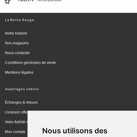
FIDÉLITÉ
récompensée
La Botte Rouge
Notre histoire
Nos magasins
Nous contacter
Conditions générales de vente
Mentions légales
Avantages clients
Échanges & retours
Livraison offerte en magasin
Votre fidélité récompensée
Nous utilisons des
Mon compte