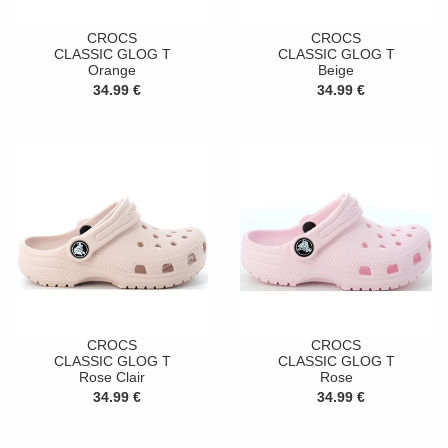
CROCS
CROCS
CLASSIC GLOG T
CLASSIC GLOG T
Orange
Beige
34.99 €
34.99 €
CROCS
CROCS
CLASSIC GLOG T
CLASSIC GLOG T
Rose Clair
Rose
34.99 €
34.99 €