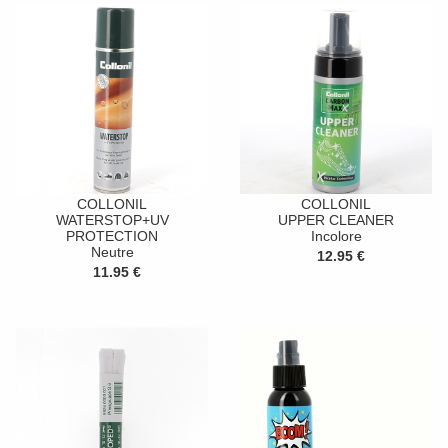
COLLONIL
COLLONIL
WATERSTOP+UV
UPPER CLEANER
PROTECTION
Incolore
Neutre
12.95 €
11.95 €