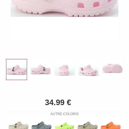
AUTRE COLORIS