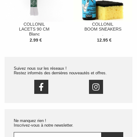
COLLONIL
COLLONIL
LACETS 90 CM
BOOM SNEAKERS
Blanc
.
2.99 €
12.95 €
Suivez nous sur les réseaux !
Restez informés des dernières nouveautés et offres.
Ne manquez rien !
Inscrivez-vous à notre newsletter.