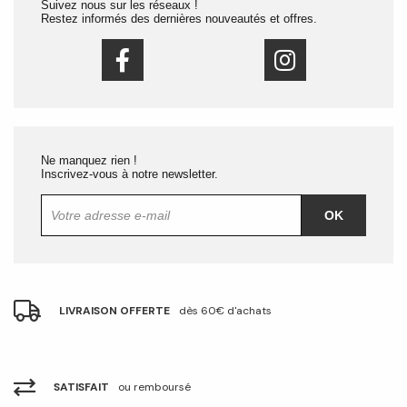
Suivez nous sur les réseaux !
Restez informés des dernières nouveautés et offres.
Ne manquez rien !
Inscrivez-vous à notre newsletter.
OK
LIVRAISON OFFERTE
dès 60€ d'achats
SATISFAIT
ou remboursé