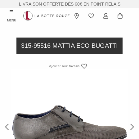
LIVRAISON OFFERTE DÈS 60€ EN POINT RELAIS
MENU
315-95516 MATTIA ECO BUGATTI
Ajouter aux favoris
Previous
Next