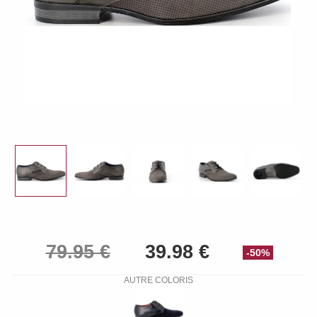
-50%
AUTRE COLORIS