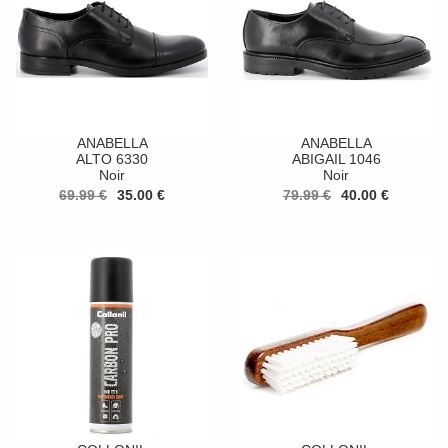
ANABELLA
ANABELLA
ALTO 6330
ABIGAIL 1046
Noir
Noir
69.99 €
35.00 €
79.99 €
40.00 €