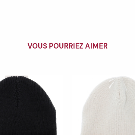
VOUS POURRIEZ AIMER