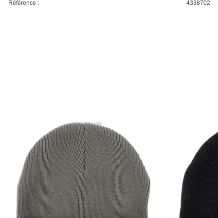
Référence :
4338702