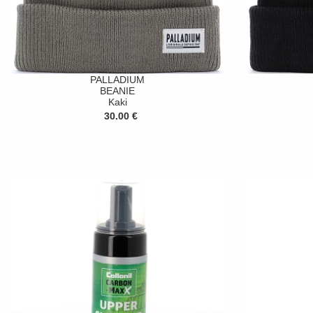
PALLADIUM
BEANIE
Kaki
30.00 €