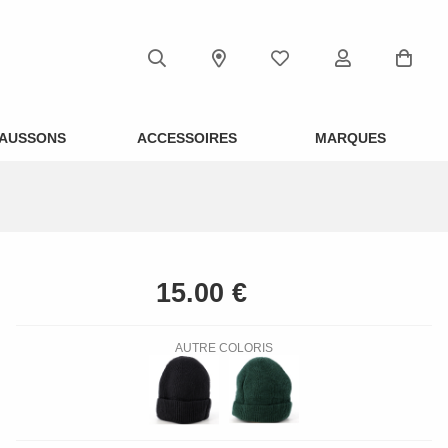
AUSSONS
ACCESSOIRES
MARQUES
AUTRE COLORIS