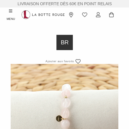
LIVRAISON OFFERTE DÈS 60€ EN POINT RELAIS
MENU
BR
Ajouter aux favoris