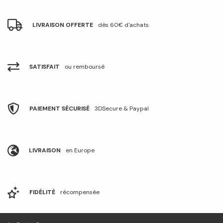
LIVRAISON OFFERTE
dès 60€ d'achats
SATISFAIT
ou remboursé
PAIEMENT SÉCURISÉ
3DSecure & Paypal
LIVRAISON
en Europe
FIDÉLITÉ
récompensée