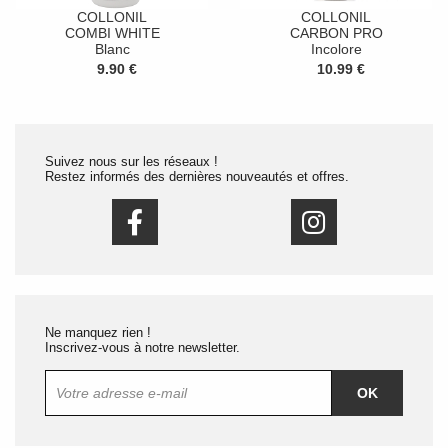
COLLONIL
COLLONIL
COMBI WHITE
CARBON PRO
Blanc
Incolore
9.90 €
10.99 €
Suivez nous sur les réseaux !
Restez informés des dernières nouveautés et offres.
Ne manquez rien !
Inscrivez-vous à notre newsletter.
OK