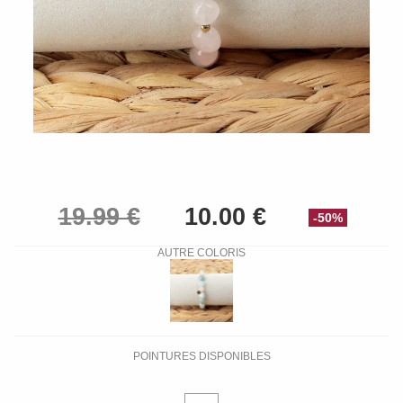
-50%
AUTRE COLORIS
POINTURES DISPONIBLES