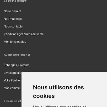
La Botte Rouge
Notre histoire
Nos magasins
Nous contacter
Conditions générales de vente
Mentions légales
Avantages clients
Échanges & retours
Livraison offerte en magasin
Votre fidélité récompensée
Nous utilisons des
Mon compte
cookies
Livraison et achat