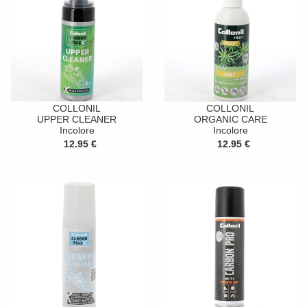
COLLONIL
COLLONIL
UPPER CLEANER
ORGANIC CARE
Incolore
Incolore
12.95 €
12.95 €