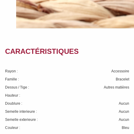
CARACTÉRISTIQUES
Rayon :
Accessoire
Famille :
Bracelet
Dessus / Tige :
Autres matières
Hauteur :
Doublure :
Aucun
Semelle interieure :
Aucun
Semelle exterieure :
Aucun
Couleur :
Bleu