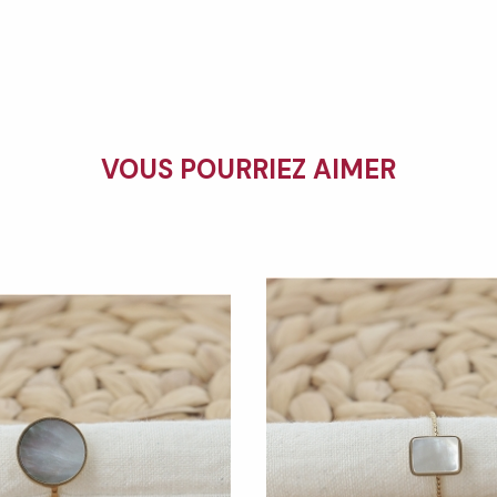
VOUS POURRIEZ AIMER