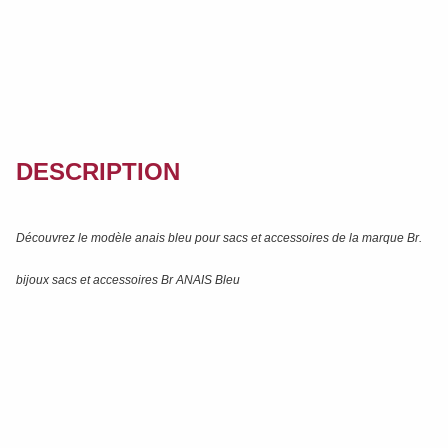
DESCRIPTION
Découvrez le modèle
anais bleu
pour sacs et accessoires de la marque
Br
.
bijoux sacs et accessoires Br ANAIS Bleu