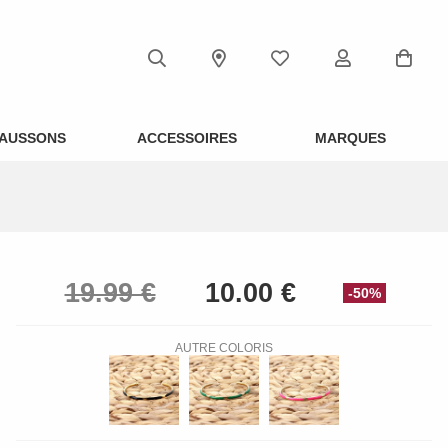
AUSSONS
ACCESSOIRES
MARQUES
-50%
AUTRE COLORIS