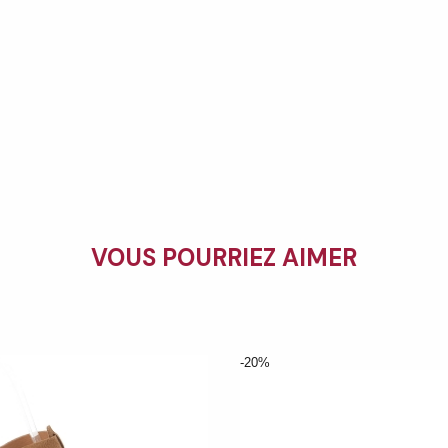
VOUS POURRIEZ AIMER
-20%