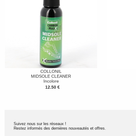
COLLONIL
MIDSOLE CLEANER
Incolore
12.50 €
Suivez nous sur les réseaux !
Restez informés des dernières nouveautés et offres.