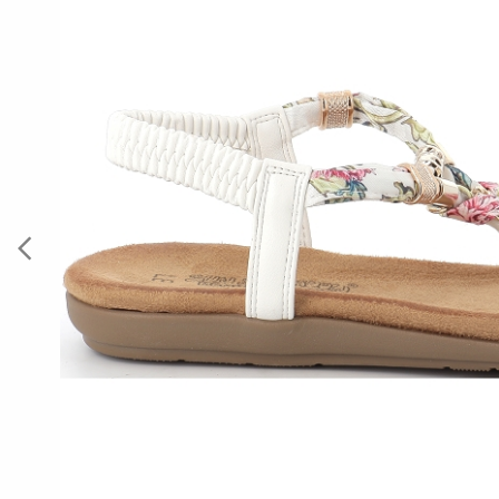
Previous