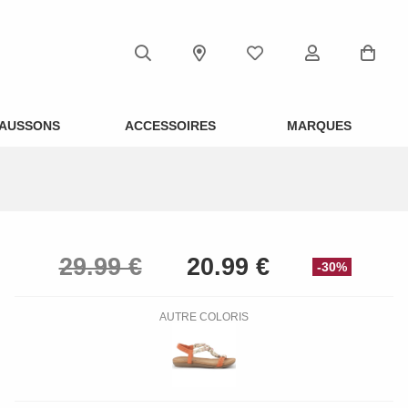
AUSSONS
ACCESSOIRES
MARQUES
-30%
AUTRE COLORIS