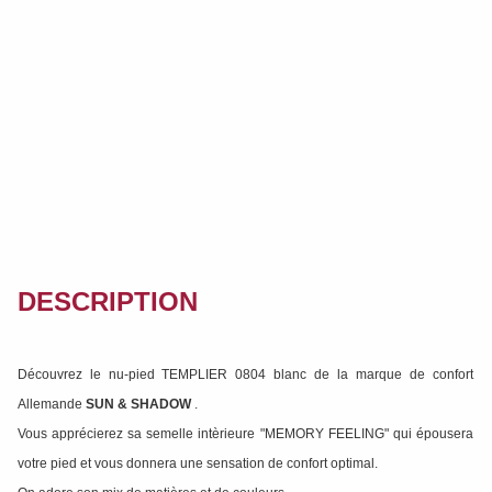
DESCRIPTION
Découvrez le nu-pied TEMPLIER 0804 blanc de la marque de confort
Allemande
SUN & SHADOW
.
Vous apprécierez sa semelle intèrieure "MEMORY FEELING" qui épousera
votre pied et vous donnera une sensation de confort optimal.