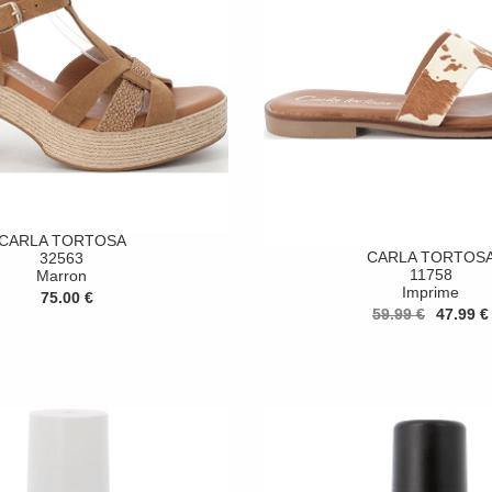
CARLA TORTOSA
CARLA TORTOS
32563
11758
Marron
Imprime
75.00 €
59.99 €
47.99 €