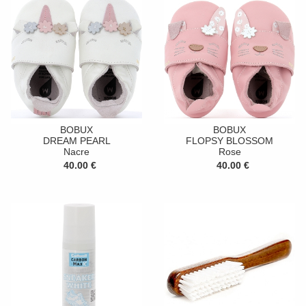
BOBUX
BOBUX
DREAM PEARL
FLOPSY BLOSSOM
Nacre
Rose
40.00 €
40.00 €