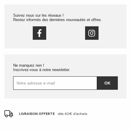
Suivez nous sur les réseaux !
Restez informés des dernières nouveautés et offres.
Ne manquez rien !
Inscrivez-vous à notre newsletter.
OK
LIVRAISON OFFERTE
dès 60€ d'achats