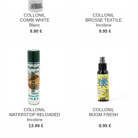
COLLONIL
COLLONIL
COMBI WHITE
BROSSE TEXTILE
Blanc
Incolore
9.90 €
9.95 €
COLLONIL
COLLONIL
WATERSTOP RELOADED
BOOM FRESH
Incolore
.
13.99 €
8.95 €