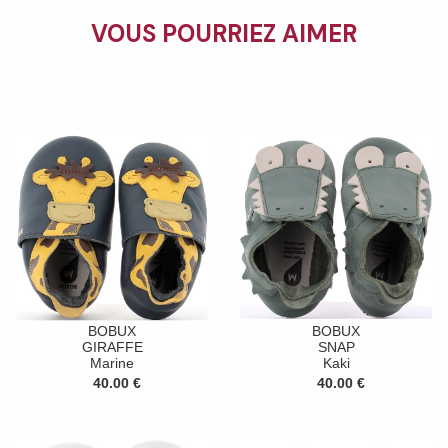
VOUS POURRIEZ AIMER
BOBUX
BOBUX
GIRAFFE
SNAP
Marine
Kaki
40.00 €
40.00 €