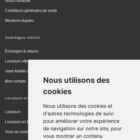
Nous contacter
Conditions générales de vente
Mentions légales
Avantages clients
Échanges & retours
Livraison offerte en magasin
Votre fidélité récompensée
Nous utilisons des
Mon compte
cookies
Livraison et achat
Nous utilisons des cookies et
Livraison
d'autres technologies de suivi
pour améliorer votre expérience
Livraison en Europe
de navigation sur notre site, pour
Suivi de commande
vous montrer un contenu