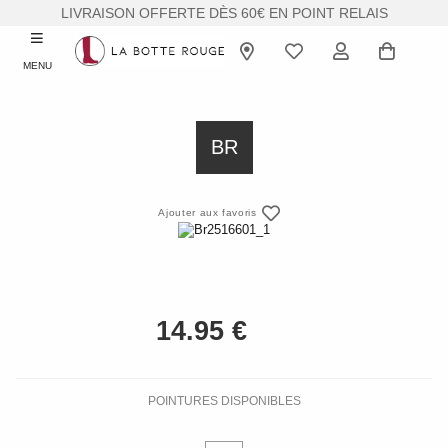
LIVRAISON OFFERTE DÈS 60€ EN POINT RELAIS
MENU
BR
Ajouter aux favoris
POINTURES DISPONIBLES