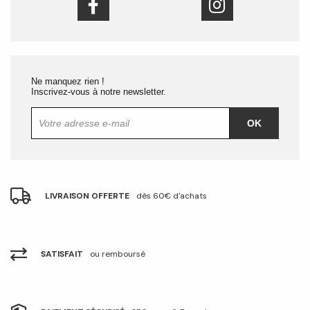
Ne manquez rien !
Inscrivez-vous à notre newsletter.
OK
LIVRAISON OFFERTE
dès 60€ d'achats
SATISFAIT
ou remboursé