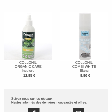
COLLONIL
COLLONIL
ORGANIC CARE
COMBI WHITE
Incolore
Blanc
12.95 €
9.90 €
Suivez nous sur les réseaux !
Restez informés des dernières nouveautés et offres.