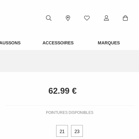
AUSSONS
ACCESSOIRES
MARQUES
POINTURES DISPONIBLES
21
23