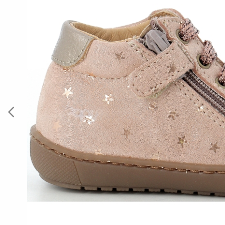
Previous