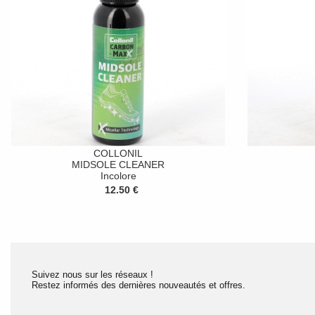
COLLONIL
MIDSOLE CLEANER
Incolore
12.50 €
Suivez nous sur les réseaux !
Restez informés des dernières nouveautés et offres.