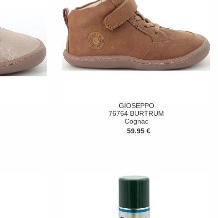
GIOSEPPO
76764 BURTRUM
Cognac
59.95 €