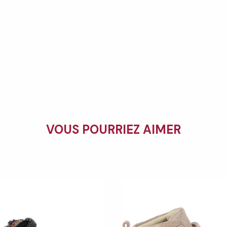
VOUS POURRIEZ AIMER