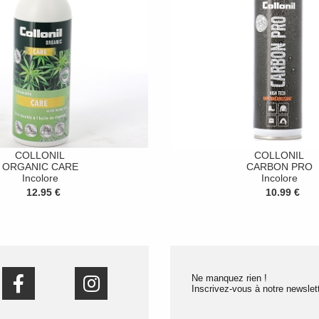
COLLONIL
COLLONIL
ORGANIC CARE
CARBON PRO
Incolore
Incolore
12.95 €
10.99 €
Ne manquez rien !
Inscrivez-vous à notre newslett