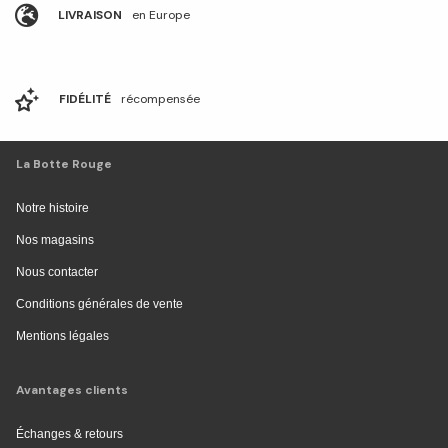
LIVRAISON
en Europe
FIDÉLITÉ
récompensée
La Botte Rouge
Notre histoire
Nos magasins
Nous contacter
Conditions générales de vente
Mentions légales
Avantages clients
Échanges & retours