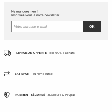
Ne manquez rien !
Inscrivez-vous à notre newsletter.
OK
LIVRAISON OFFERTE
dès 60€ d'achats
SATISFAIT
ou remboursé
PAIEMENT SÉCURISÉ
3DSecure & Paypal