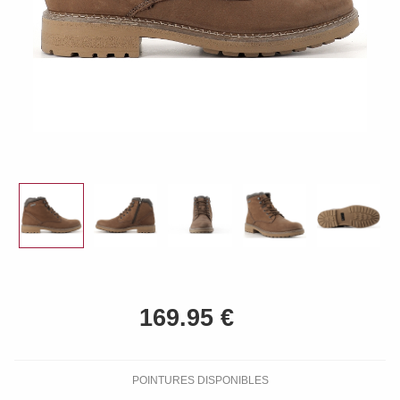
POINTURES DISPONIBLES