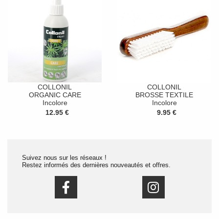
COLLONIL
COLLONIL
ORGANIC CARE
BROSSE TEXTILE
Incolore
Incolore
12.95 €
9.95 €
Suivez nous sur les réseaux !
Restez informés des dernières nouveautés et offres.