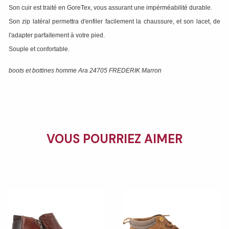
Son cuir est traité en GoreTex, vous assurant une impérméabilité durable.
Son zip latéral permettra d'enfiler facilement la chaussure, et son lacet, de
l'adapter parfaitement à votre pied.
Souple et confortable.
boots et bottines homme Ara 24705 FREDERIK Marron
VOUS POURRIEZ AIMER