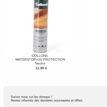
COLLONIL
WATERSTOP+UV PROTECTION
Neutre
11.95 €
Suivez nous sur les réseaux !
Restez informés des dernières nouveautés et offres.