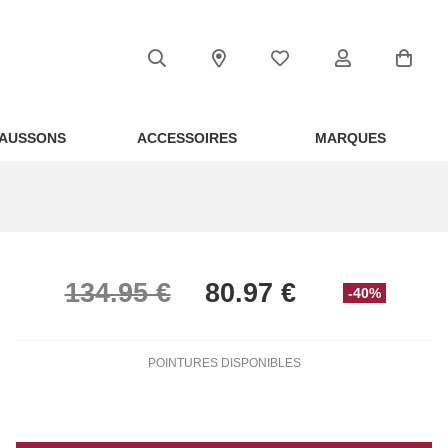
AUSSONS
ACCESSOIRES
MARQUES
-40%
POINTURES DISPONIBLES