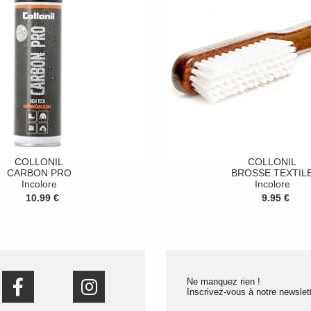
COLLONIL
COLLONIL
CARBON PRO
BROSSE TEXTIL
Incolore
Incolore
10.99 €
9.95 €
Ne manquez rien !
Inscrivez-vous à notre newslett