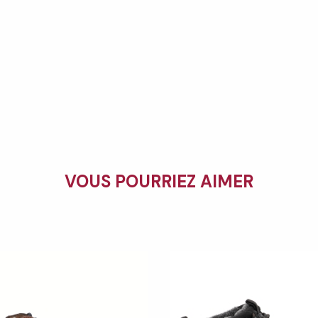
VOUS POURRIEZ AIMER