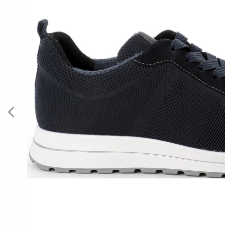
Previous