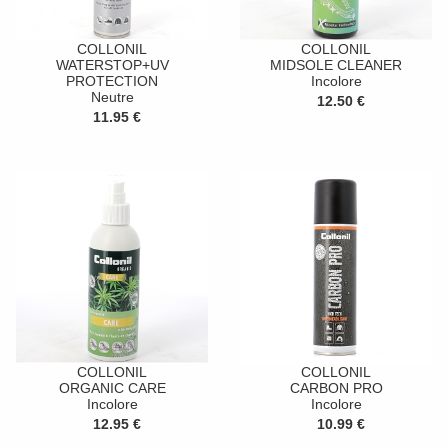
COLLONIL
COLLONIL
WATERSTOP+UV
MIDSOLE CLEANER
PROTECTION
Incolore
Neutre
12.50 €
11.95 €
COLLONIL
COLLONIL
ORGANIC CARE
CARBON PRO
Incolore
Incolore
12.95 €
10.99 €