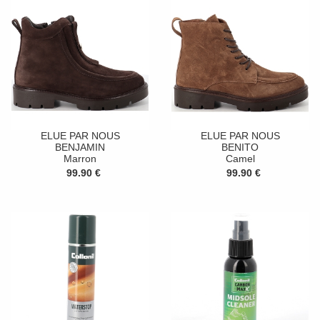
ELUE PAR NOUS
ELUE PAR NOUS
BENJAMIN
BENITO
Marron
Camel
99.90 €
99.90 €