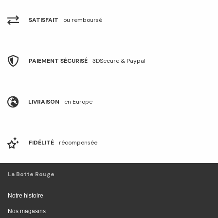
SATISFAIT
ou remboursé
PAIEMENT SÉCURISÉ
3DSecure & Paypal
LIVRAISON
en Europe
FIDÉLITÉ
récompensée
La Botte Rouge
Notre histoire
Nos magasins