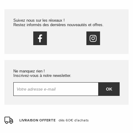
Suivez nous sur les réseaux !
Restez informés des dernières nouveautés et offres.
Ne manquez rien !
Inscrivez-vous à notre newsletter.
OK
LIVRAISON OFFERTE
dès 60€ d'achats