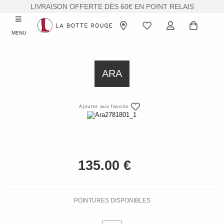
LIVRAISON OFFERTE DÈS 60€ EN POINT RELAIS
MENU
ARA
Ajouter aux favoris
POINTURES DISPONIBLES