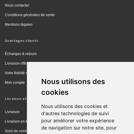
Nous contacter
Conditions générales de vente
Mentions légales
Avantages clients
Échanges & retours
Livraison offerte en magasin
Votre fidélité récompensée
Nous utilisons des
Mon compte
cookies
Livraison et achat
Nous utilisons des cookies et
Livraison
d'autres technologies de suivi
pour améliorer votre expérience
Livraison en Europe
de navigation sur notre site, pour
Suivi de commande