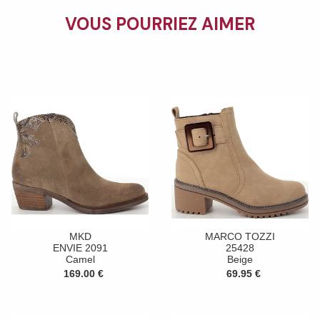
VOUS POURRIEZ AIMER
MKD
MARCO TOZZI
ENVIE 2091
25428
Camel
Beige
169.00 €
69.95 €