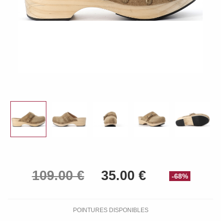
-68%
POINTURES DISPONIBLES