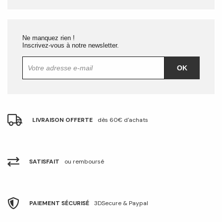
Ne manquez rien !
Inscrivez-vous à notre newsletter.
OK
LIVRAISON OFFERTE
dès 60€ d'achats
SATISFAIT
ou remboursé
PAIEMENT SÉCURISÉ
3DSecure & Paypal