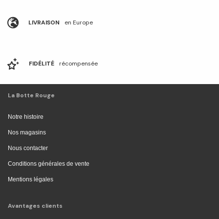
LIVRAISON
en Europe
FIDÉLITÉ
récompensée
La Botte Rouge
Notre histoire
Nos magasins
Nous contacter
Conditions générales de vente
Mentions légales
Avantages clients