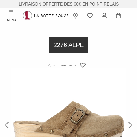
LIVRAISON OFFERTE DÈS 60€ EN POINT RELAIS
MENU
2276 ALPE
Ajouter aux favoris
Previous
Next