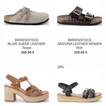
BIRKENSTOCK
BIRKENSTOCK
BLAIR SUEDE LEATHER
ARIZONA LEATHER WOMEN
Taupe
Noir
165.00 €
150.00 €
-20%