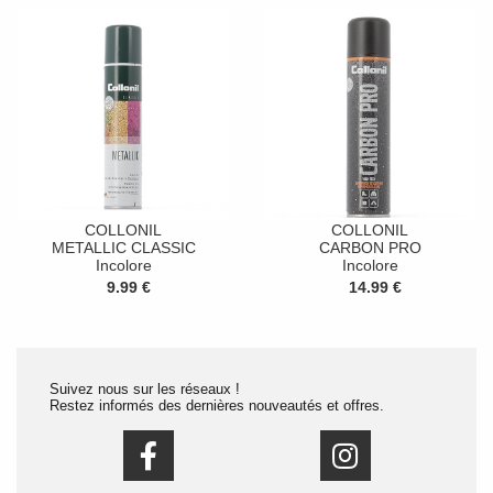
COLLONIL
COLLONIL
METALLIC CLASSIC
CARBON PRO
Incolore
Incolore
9.99 €
14.99 €
Suivez nous sur les réseaux !
Restez informés des dernières nouveautés et offres.