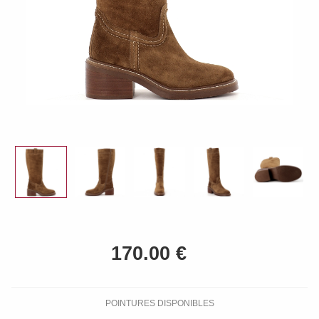
POINTURES DISPONIBLES