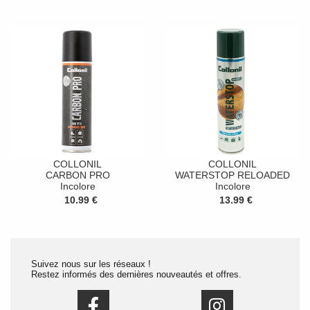
COLLONIL
COLLONIL
CARBON PRO
WATERSTOP RELOADED
Incolore
Incolore
10.99 €
13.99 €
Suivez nous sur les réseaux !
Restez informés des dernières nouveautés et offres.