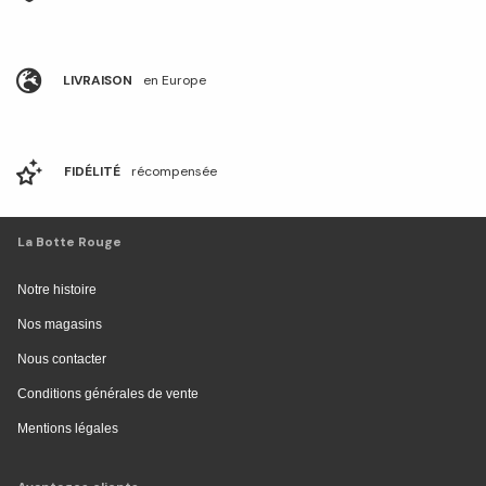
LIVRAISON
en Europe
FIDÉLITÉ
récompensée
La Botte Rouge
Notre histoire
Nos magasins
Nous contacter
Conditions générales de vente
Mentions légales