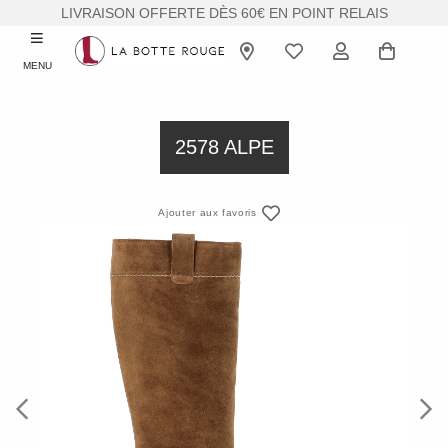
LIVRAISON OFFERTE DÈS 60€ EN POINT RELAIS
MENU
2578 ALPE
Ajouter aux favoris
Previous
Next