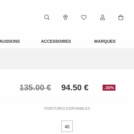
AUSSONS
ACCESSOIRES
MARQUES
-30%
POINTURES DISPONIBLES
40