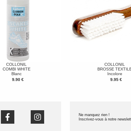
COLLONIL
COLLONIL
COMBI WHITE
BROSSE TEXTIL
Blanc
Incolore
9.90 €
9.95 €
Ne manquez rien !
Inscrivez-vous à notre newslett