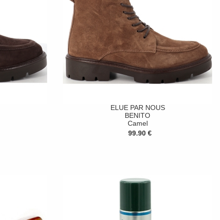
ELUE PAR NOUS
BENITO
Camel
99.90 €