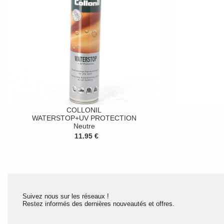
COLLONIL
WATERSTOP+UV PROTECTION
Neutre
11.95 €
Suivez nous sur les réseaux !
Restez informés des dernières nouveautés et offres.