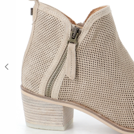
Previous