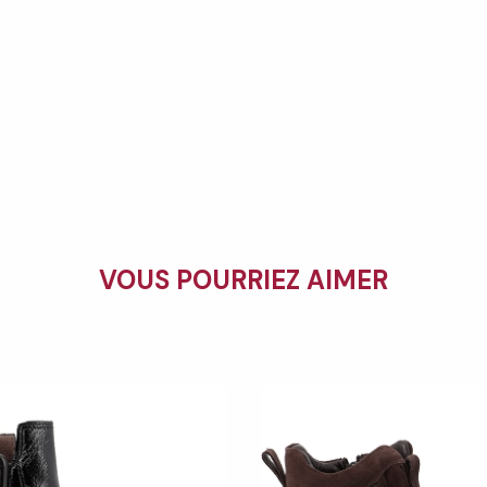
VOUS POURRIEZ AIMER