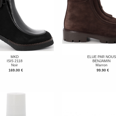
MKD
ELUE PAR NOUS
ISIS 2118
BENJAMIN
Noir
Marron
169.00 €
99.90 €