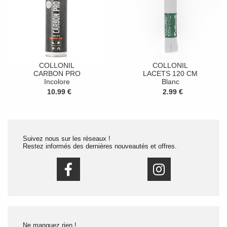
COLLONIL
COLLONIL
CARBON PRO
LACETS 120 CM
Incolore
Blanc
10.99 €
2.99 €
Suivez nous sur les réseaux !
Restez informés des dernières nouveautés et offres.
Ne manquez rien !