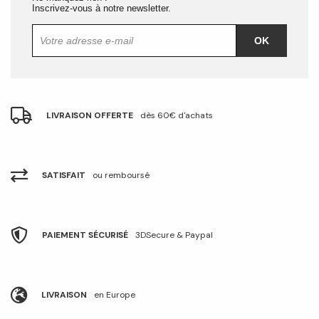
Inscrivez-vous à notre newsletter.
OK
LIVRAISON OFFERTE
dès 60€ d'achats
SATISFAIT
ou remboursé
PAIEMENT SÉCURISÉ
3DSecure & Paypal
LIVRAISON
en Europe