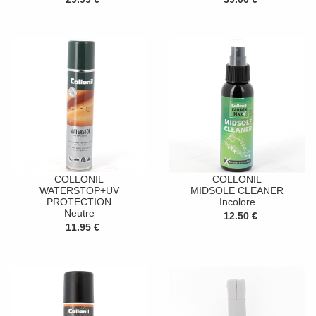
COLLONIL
COLLONIL
WATERSTOP+UV
MIDSOLE CLEANER
PROTECTION
Incolore
Neutre
12.50 €
11.95 €