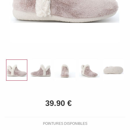
POINTURES DISPONIBLES