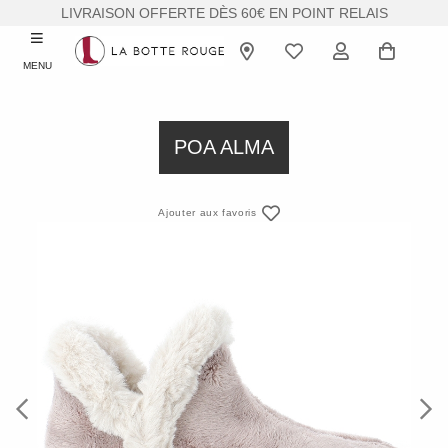
LIVRAISON OFFERTE DÈS 60€ EN POINT RELAIS
MENU
POA ALMA
Ajouter aux favoris
Previous
Next