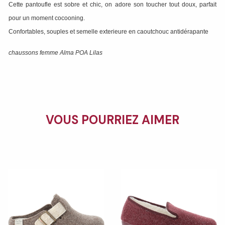
Cette pantoufle est sobre et chic, on adore son toucher tout doux, parfait
pour un moment cocooning.
Confortables, souples et semelle exterieure en caoutchouc antidérapante
chaussons femme Alma POA Lilas
VOUS POURRIEZ AIMER