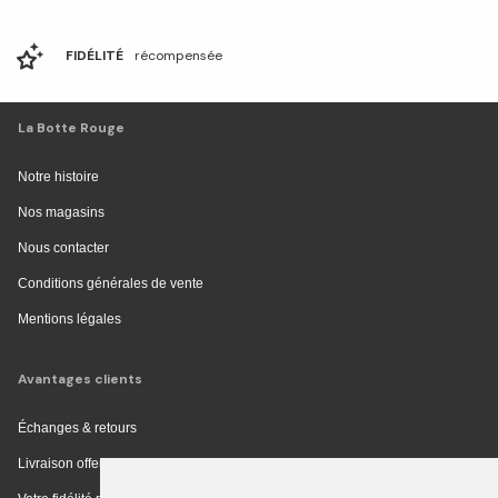
FIDÉLITÉ
récompensée
La Botte Rouge
Notre histoire
Nos magasins
Nous contacter
Conditions générales de vente
Mentions légales
Avantages clients
Échanges & retours
Livraison offerte en magasin