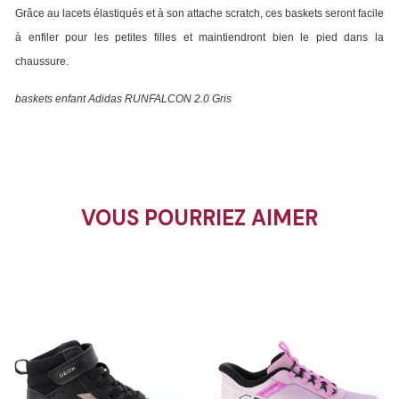
Grâce au lacets élastiqués et à son attache scratch, ces baskets seront facile
à enfiler pour les petites filles et maintiendront bien le pied dans la
chaussure.
baskets enfant Adidas RUNFALCON 2.0 Gris
VOUS POURRIEZ AIMER