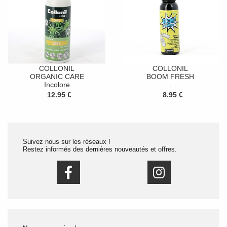
COLLONIL
COLLONIL
ORGANIC CARE
BOOM FRESH
Incolore
.
12.95 €
8.95 €
Suivez nous sur les réseaux !
Restez informés des dernières nouveautés et offres.