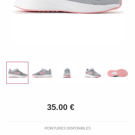
POINTURES DISPONIBLES