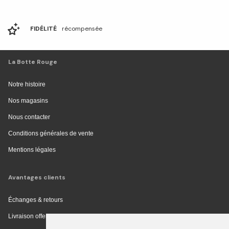
FIDÉLITÉ
récompensée
La Botte Rouge
Notre histoire
Nos magasins
Nous contacter
Conditions générales de vente
Mentions légales
Avantages clients
Échanges & retours
Livraison offerte en magasin