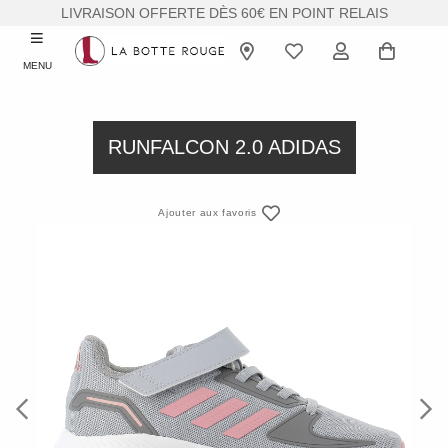
LIVRAISON OFFERTE DÈS 60€ EN POINT RELAIS
MENU
RUNFALCON 2.0 ADIDAS
Ajouter aux favoris
Previous
Next