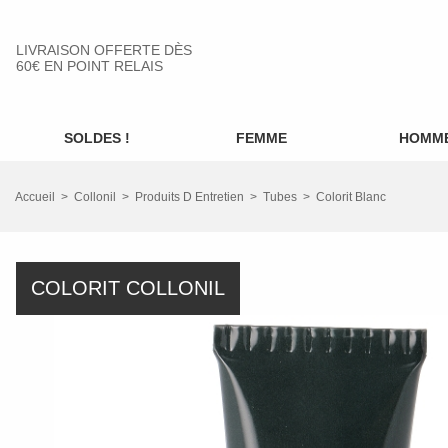
LIVRAISON OFFERTE DÈS
60€ EN POINT RELAIS
SOLDES !
FEMME
HOMM
Accueil
Collonil
Produits D Entretien
Tubes
Colorit Blanc
COLORIT COLLONIL