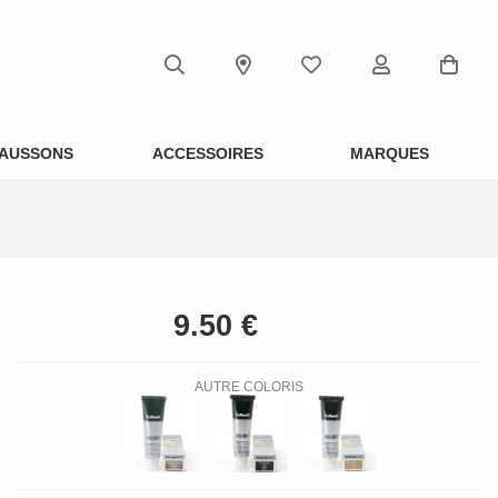
AUSSONS
ACCESSOIRES
MARQUES
AUTRE COLORIS