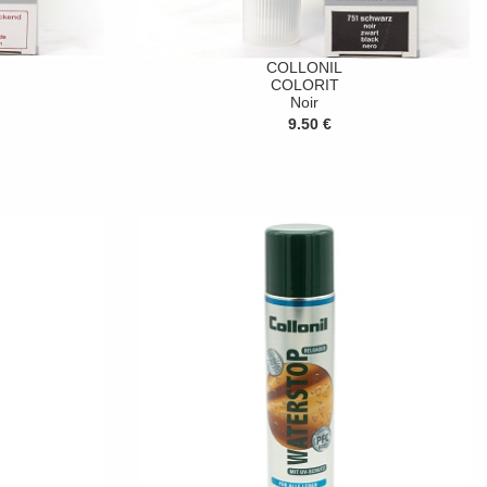
COLLONIL
COLORIT
Noir
9.50 €