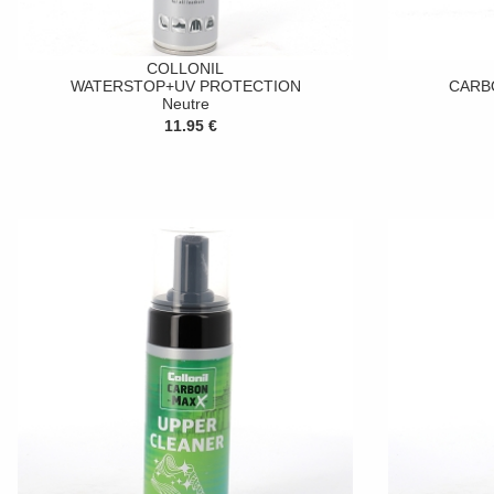
COLLONIL
WATERSTOP+UV PROTECTION
CARB
Neutre
11.95 €