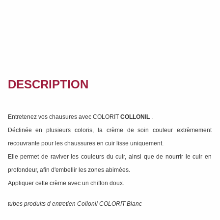
DESCRIPTION
Entretenez vos chausures avec COLORIT
COLLONIL
.
Déclinée en plusieurs coloris, la crème de soin couleur extrèmement
recouvrante pour les chaussures en cuir lisse uniquement.
Elle permet de raviver les couleurs du cuir, ainsi que de nourrir le cuir en
profondeur, afin d'embellir les zones abimées.
Appliquer cette crème avec un chiffon doux.
tubes produits d entretien Collonil COLORIT Blanc