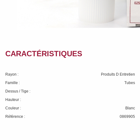
CARACTÉRISTIQUES
Rayon :
Produits D Entretien
Famille :
Tubes
Dessus / Tige :
Hauteur :
Couleur :
Blanc
Référence :
0869905