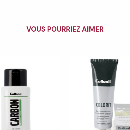
VOUS POURRIEZ AIMER