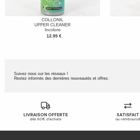
COLLONIL
UPPER CLEANER
Incolore
12.95 €
Suivez nous sur les réseaux !
Restez informés des dernières nouveautés et offres.
LIVRAISON OFFERTE
SATISFAIT
dès 60€ d'achats
ou rembours